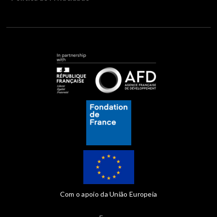
Com o apoio da União Europeia