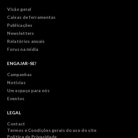
Visão geral
Caixas de ferramentas
Publicações
Newsletters
Relatórios anuais
Forus na mídia
ENGAJAR-SE!
Campanhas
Notícias
Um espaço para nós
Eventos
LEGAL
Contact
Termos e Condições gerais do uso do site
Política de Privacidade