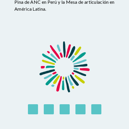
Pina de ANC en Perú y la Mesa de articulación en
América Latina.