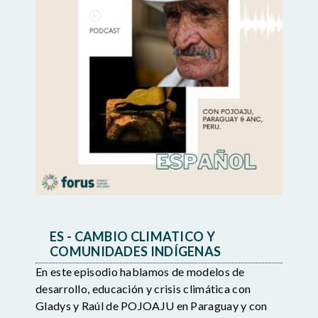
ES - CAMBIO CLIMATICO Y
COMUNIDADES INDÍGENAS
En este episodio hablamos de modelos de
desarrollo, educación y crisis climática con
Gladys y Raúl de POJOAJU en Paraguay y con