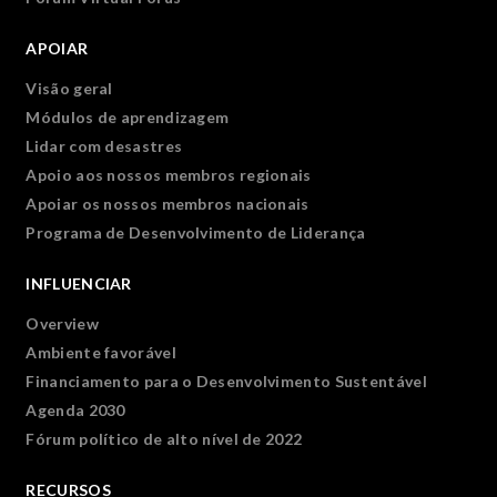
APOIAR
Visão geral
Módulos de aprendizagem
Lidar com desastres
Apoio aos nossos membros regionais
Apoiar os nossos membros nacionais
Programa de Desenvolvimento de Liderança
INFLUENCIAR
Overview
Ambiente favorável
Financiamento para o Desenvolvimento Sustentável
Agenda 2030
Fórum político de alto nível de 2022
RECURSOS