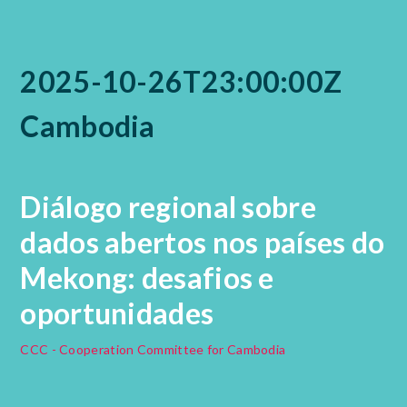
2025-10-26T23:00:00Z
Cambodia
Diálogo regional sobre
dados abertos nos países do
Mekong: desafios e
oportunidades
CCC - Cooperation Committee for Cambodia