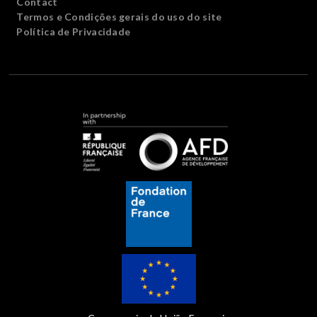
Contact
Termos e Condições gerais do uso do site
Política de Privacidade