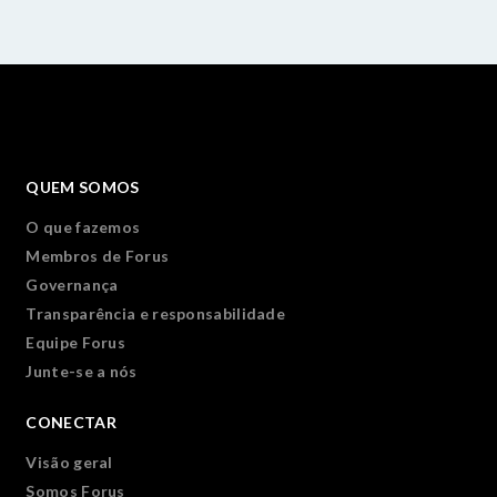
QUEM SOMOS
O que fazemos
Membros de Forus
Governança
Transparência e responsabilidade
Equipe Forus
Junte-se a nós
CONECTAR
Visão geral
Somos Forus