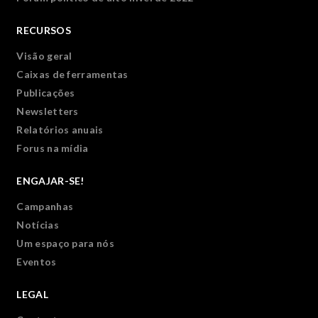
RECURSOS
Visão geral
Caixas de ferramentas
Publicações
Newsletters
Relatórios anuais
Forus na mídia
ENGAJAR-SE!
Campanhas
Notícias
Um espaço para nós
Eventos
LEGAL