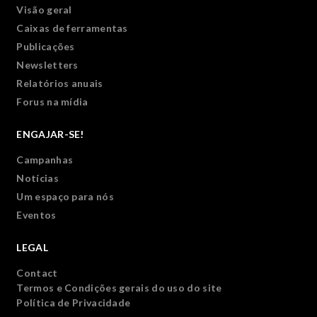
Visão geral
Caixas de ferramentas
Publicações
Newsletters
Relatórios anuais
Forus na mídia
ENGAJAR-SE!
Campanhas
Notícias
Um espaço para nós
Eventos
LEGAL
Contact
Termos e Condições gerais do uso do site
Política de Privacidade