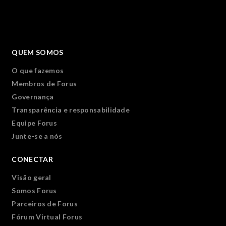
QUEM SOMOS
O que fazemos
Membros de Forus
Governança
Transparência e responsabilidade
Equipe Forus
Junte-se a nós
CONECTAR
Visão geral
Somos Forus
Parceiros de Forus
Fórum Virtual Forus