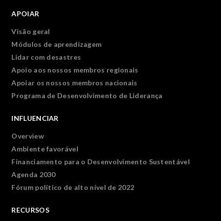
APOIAR
Visão geral
Módulos de aprendizagem
Lidar com desastres
Apoio aos nossos membros regionais
Apoiar os nossos membros nacionais
Programa de Desenvolvimento de Liderança
INFLUENCIAR
Overview
Ambiente favorável
Financiamento para o Desenvolvimento Sustentável
Agenda 2030
Fórum político de alto nível de 2022
RECURSOS