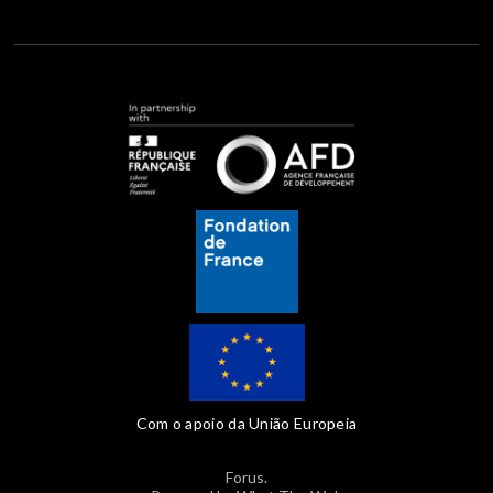
Com o apoio da União Europeia
Forus.