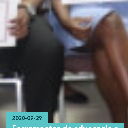
2020-09-29