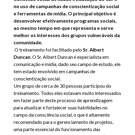
no uso de campanhas de conscientização social
e ferramentas de mídia. O principal objetivo é
desenvolver efetivamente programas sociais,
ao mesmo tempo em que representa e serve
melhor os interesses dos grupos vulneráveis da
comunidade.
O treinamento foi facilitado pelo
Sr. Albert
Duncan
. O Sr. Albert Duncan é especialista em
comunicação e mídia, dado seu campo de estudo, ele
tem estado envolvido em campanhas de
conscientização social.
Um grupo de cerca de 30 pessoas participou do
treinamento. Todos eles estavam muito interessados
em fazer parte deste processo de aprendizagem
para atualizar e fortalecer suas habilidades no
campo da consciência social, o que é altamente
recomendado para o gerenciamento de projetos,
uma parte essencial do funcionamento das