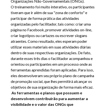
Organizações Não-Governamentais (ONGs).
O treinamento foi muito interativo, os participantes
tiveram que ir além de sua "zona de conforto" e
participar de forma prática das atividades
organizadas pelo facilitador, tais como: criar uma
página no Facebook, promover atividades on-line,
criar logotipos ou cartazes ou escrever slogans
atraentes. Como resultado, eles esperam poder
utilizar esses materiais em suas atividades diárias
dentro de suas respectivas organizações. De fato,
durante esses três dias o facilitador acompanhou e
orientou os participantes em um processo onde as
ferramentas aprendidas foram aplicadas. Para isso,
eles desenvolveram seu próprio plano de campanha
de promoção social, que lhes permitirá alcançar os
objetivos de sua organização de forma mais eficaz.
As ferramentas e planos que possuem e
desenvolvem contribuirão para aumentar a
visibilidade e o valor das ONGs que