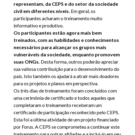
representam, da CEPS e do setor da sociedade
civil em diferentes níveis.
Em geral, os
participantes acharam o treinamento muito
informativo e produtivo.
Os participantes estão agora mais bem
treinados, com as habilidades e conhecimentos
necessários para alcançar os grupos mais
vulneráveis da sociedade, enquanto promovem
suas ONGs.
Desta forma, outros poderão apreciar
sua valiosa contribuição para o desenvolvimento do
país. Isto também os ajudará a atrair mais doadores
para os projetos e planos em perspectiva.
Os três dias de treinamento foram concluídos com
uma cerimônia de certificado e todos aqueles que
completaram o treinamento receberam um
certificado de participação reconhecido pelo CEPS.
Esta foi a última atividade de um projeto financiado
por Forus. A CEPS se comprometeu a continuar este
treinamento para outras afiliadas e a incluí-lo em seu