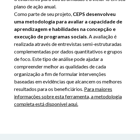
plano de ação anual.
Como parte de seu projeto,
CEPS desenvolveu
uma metodologia para avaliar a capacidade de
aprendizagem e habilidades na concepção e
execução de programas sociais
. A avaliação é
realizada através de entrevistas semi-estruturadas
complementadas por dados quantitativos e grupos
de foco. Este tipo de análise pode ajudar a
compreender melhor as qualidades de cada
organização a fim de formular intervenções
baseadas em evidências que alcancem os melhores
resultados para os beneficiários.
Para maiores
informações sobre esta ferramenta, a metodologia
completa está disponível aqui.