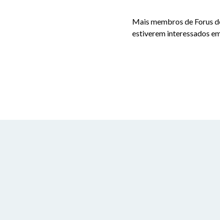
Mais membros de Forus de
estiverem interessados em