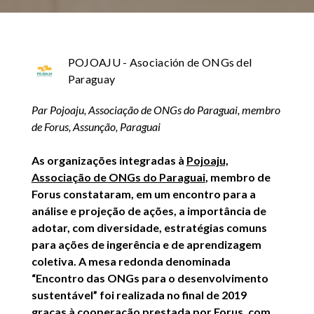
POJOAJU - Asociación de ONGs del
Paraguay
Par Pojoaju, Associação de ONGs do Paraguai, membro
de Forus, Assunção, Paraguai
As organizações integradas à
Pojoaju,
Associação de ONGs do Paraguai
, membro de
Forus constataram, em um encontro para a
análise e projeção de ações, a importância de
adotar, com diversidade, estratégias comuns
para ações de ingerência e de aprendizagem
coletiva. A mesa redonda denominada
“Encontro das ONGs para o desenvolvimento
sustentável” foi realizada no final de 2019
graças à cooperação prestada por Forus, com