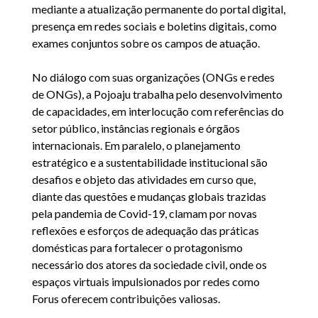
mediante a atualização permanente do portal digital,
presença em redes sociais e boletins digitais, como
exames conjuntos sobre os campos de atuação.
No diálogo com suas organizações (ONGs e redes
de ONGs), a Pojoaju trabalha pelo desenvolvimento
de capacidades, em interlocução com referências do
setor público, instâncias regionais e órgãos
internacionais. Em paralelo, o planejamento
estratégico e a sustentabilidade institucional são
desafios e objeto das atividades em curso que,
diante das questões e mudanças globais trazidas
pela pandemia de Covid-19, clamam por novas
reflexões e esforços de adequação das práticas
domésticas para fortalecer o protagonismo
necessário dos atores da sociedade civil, onde os
espaços virtuais impulsionados por redes como
Forus oferecem contribuições valiosas.