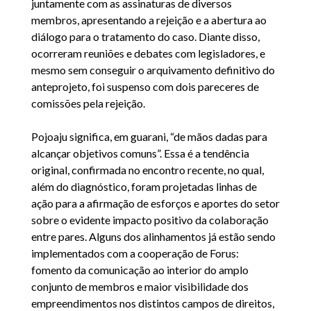
juntamente com as assinaturas de diversos
membros, apresentando a rejeição e a abertura ao
diálogo para o tratamento do caso. Diante disso,
ocorreram reuniões e debates com legisladores, e
mesmo sem conseguir o arquivamento definitivo do
anteprojeto, foi suspenso com dois pareceres de
comissões pela rejeição.
Pojoaju significa, em guarani, “de mãos dadas para
alcançar objetivos comuns”. Essa é a tendência
original, confirmada no encontro recente, no qual,
além do diagnóstico, foram projetadas linhas de
ação para a afirmação de esforços e aportes do setor
sobre o evidente impacto positivo da colaboração
entre pares. Alguns dos alinhamentos já estão sendo
implementados com a cooperação de Forus:
fomento da comunicação ao interior do amplo
conjunto de membros e maior visibilidade dos
empreendimentos nos distintos campos de direitos,