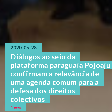
2020-05-28
Diálogos ao seio da
plataforma paraguaia Pojoaju
confirmam a relevância de
uma agenda comum para a
defesa dos direitos
colectivos
News