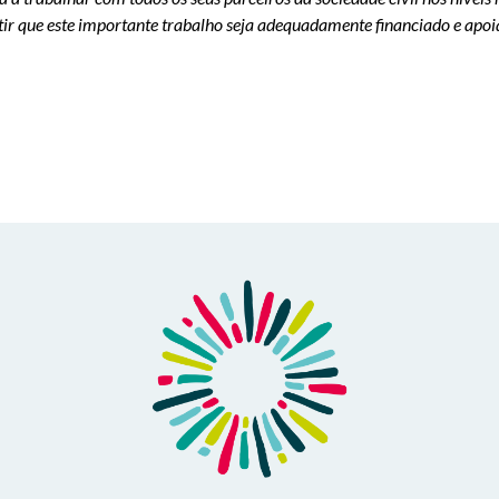
tir que este importante trabalho seja adequadamente financiado e apo