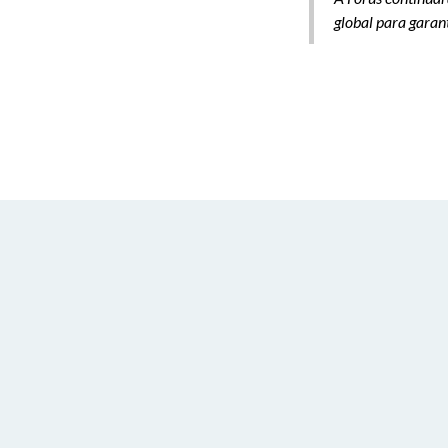
global para garan