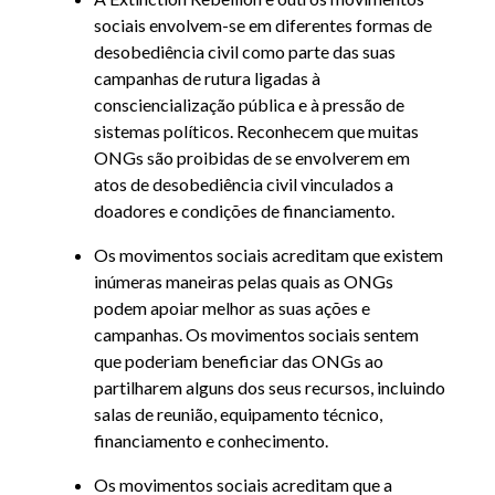
sociais envolvem-se em diferentes formas de
desobediência civil como parte das suas
campanhas de rutura ligadas à
consciencialização pública e à pressão de
sistemas políticos. Reconhecem que muitas
ONGs são proibidas de se envolverem em
atos de desobediência civil vinculados a
doadores e condições de financiamento.
Os movimentos sociais acreditam que existem
inúmeras maneiras pelas quais as ONGs
podem apoiar melhor as suas ações e
campanhas. Os movimentos sociais sentem
que poderiam beneficiar das ONGs ao
partilharem alguns dos seus recursos, incluindo
salas de reunião, equipamento técnico,
financiamento e conhecimento.
Os movimentos sociais acreditam que a