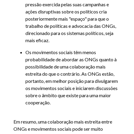
pressão exercida pelas suas campanhas e
ações disruptivas sobre os políticos cria
posteriormente mais "espaço" para que o
trabalho de políticas e advocacia das ONGs,
direcionado para os sistemas políticos, seja
mais eficaz.
Os movimentos sociais têm menos
probabilidade de abordar as ONGs quanto à
possibilidade de uma colaboração mais
estreita do que o contrário. As ONGs estão,
portanto, em melhor posição para divulgarem
os movimentos sociais e iniciarem discussões
sobre o âmbito que existe para uma maior
cooperação.
Em resumo, uma colaboração mais estreita entre
ONGs e movimentos sociais pode ser muito