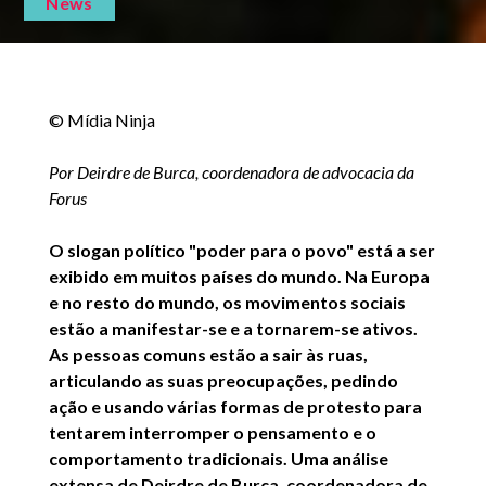
News
© Mídia Ninja
Por Deirdre de Burca, coordenadora de advocacia da
Forus
O slogan político "poder para o povo" está a ser
exibido em muitos países do mundo. Na Europa
e no resto do mundo, os movimentos sociais
estão a manifestar-se e a tornarem-se ativos.
As pessoas comuns estão a sair às ruas,
articulando as suas preocupações, pedindo
ação e usando várias formas de protesto para
tentarem interromper o pensamento e o
comportamento tradicionais. Uma análise
extensa de Deirdre de Burca, coordenadora de