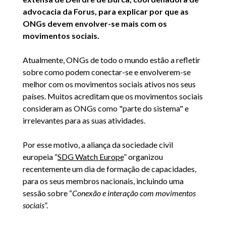
advocacia da Forus, para explicar por que as
ONGs devem envolver-se mais com os
movimentos sociais.
Atualmente, ONGs de todo o mundo estão a refletir
sobre como podem conectar-se e envolverem-se
melhor com os movimentos sociais ativos nos seus
países. Muitos acreditam que os movimentos sociais
consideram as ONGs como "parte do sistema" e
irrelevantes para as suas atividades.
Por esse motivo, a aliança da sociedade civil
europeia “
SDG Watch Europe
” organizou
recentemente um dia de formação de capacidades,
para os seus membros nacionais, incluindo uma
sessão sobre “
Conexão e interação com movimentos
sociais
”.