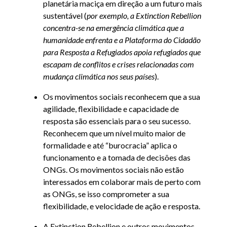
planetária maciça em direção a um futuro mais
sustentável (
por exemplo, a Extinction Rebellion
concentra-se na emergência climática que a
humanidade enfrenta e a Plataforma do Cidadão
para Resposta a Refugiados apoia refugiados que
escapam de conflitos e crises relacionadas com
mudança climática nos seus países
).
Os movimentos sociais reconhecem que a sua
agilidade, flexibilidade e capacidade de
resposta são essenciais para o seu sucesso.
Reconhecem que um nível muito maior de
formalidade e até “burocracia” aplica o
funcionamento e a tomada de decisões das
ONGs. Os movimentos sociais não estão
interessados em colaborar mais de perto com
as ONGs, se isso comprometer a sua
flexibilidade, e velocidade de ação e resposta.
A Extinction Rebellion e outros movimentos