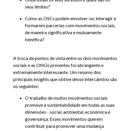
seus limites?
Como as OSCs podem envolver-se, interagir e
formarem parcerias com movimentos sociais,
de maneira significativa e mutuamente
benéfica?
A troca de pontos de vista entre os dois movimentos
sociais e as ONGs presentes foi abrangente e
extremamente interessante. Um resumo dos
principais insights que obtive desse intercâmbio são
os seguintes:
O trabalho de muitos movimentos sociais
promove a sustentabilidade em todas as suas
dimensões - social, ambiental, económica e
governança. Esses movimentos querem
contribuir para promover uma mudança