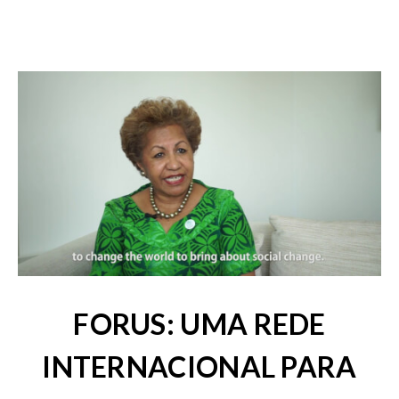
FORUS: UMA REDE
INTERNACIONAL PARA