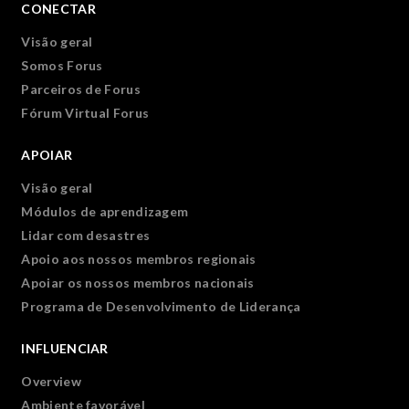
CONECTAR
Visão geral
Somos Forus
Parceiros de Forus
Fórum Virtual Forus
APOIAR
Visão geral
Módulos de aprendizagem
Lidar com desastres
Apoio aos nossos membros regionais
Apoiar os nossos membros nacionais
Programa de Desenvolvimento de Liderança
INFLUENCIAR
Overview
Ambiente favorável