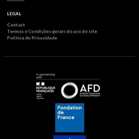
LEGAL
Contact
Termos e Condições gerais do uso do site
Política de Privacidade