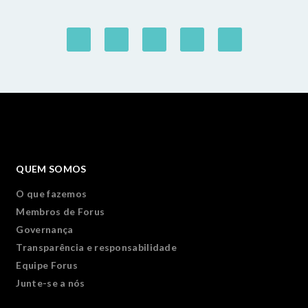
QUEM SOMOS
O que fazemos
Membros de Forus
Governança
Transparência e responsabilidade
Equipe Forus
Junte-se a nós