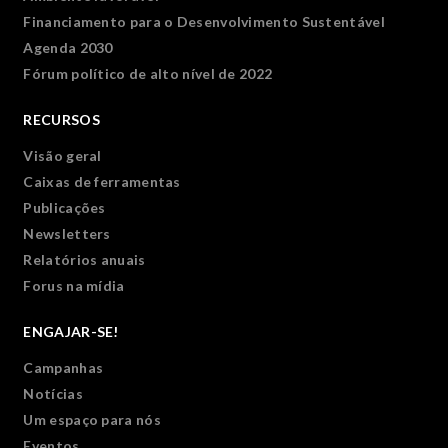
Financiamento para o Desenvolvimento Sustentável
Agenda 2030
Fórum político de alto nível de 2022
RECURSOS
Visão geral
Caixas de ferramentas
Publicações
Newsletters
Relatórios anuais
Forus na mídia
ENGAJAR-SE!
Campanhas
Notícias
Um espaço para nós
Eventos