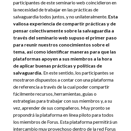
participantes de este seminario web coincidieron en
la necesidad de trabajar en las prácticas de
salvaguardia todos juntos, y no unilateralmente.
Esta
valiosa experiencia de compartir prácticas y de
pensar colectivamente sobre la salvaguardia a
través del seminario web supuso el primer paso
para reunir nuestros conocimientos sobre el
tema, así como identificar maneras para que las
plataformas apoyen a sus miembros a la hora
de aplicar buenas prácticas y políticas de
salvaguardia.
En este sentido, los participantes se
mostraron dispuestos a contar con una plataforma
de referencia a través de la cual poder compartir
fácilmente recursos, herramientas, guías o
estrategias para trabajar con sus miembros y, a su
vez, aprender de sus compañeros. Muy pronto se
propondrá la plataforma en línea piloto para todos
los miembros de Forus. Esta plataforma permitirá un
intercambio muy provechoso dentro de la red Forus