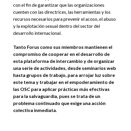
con el fin de garantizar que las organizaciones
cuenten con las directrices, las herramientas y los
recursos necesarios para prevenir el acoso, el abuso
y la explotación sexual dentro del sector del
desarrollo internacional.
Tanto Forus como sus miembros mantienen el
compromiso de cooperar en el desarrollo de
esta plataforma de intercambio y de organizar
una serie de actividades, desde seminarios web
hasta grupos de trabajo, para arrojar luz sobre
este tema y trabajar en el empoderamiento de
las OSC para aplicar prácticas más efectivas
para la salvaguardia, pues se trata de un
problema continuado que exige una acción
colectiva inmediata.