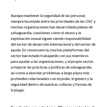
Aunque mantener la seguridad de las personas
siempre ha estado entre las prioridades de las OSC y
muchas organizaciones han desarrollado planes de
salvaguardia, cuestiones como el abuso y la
explotación sexual siguen siendo responsabilidad
del sector de desarrollo internacional y del sector de
ayuda. En consecuencia, muchas plataformas del
sector han estado trabajando con sus miembros
para ayudar a las organizaciones, y al propio sector,
a mejorar las prácticas y políticas de salvaguardia,
así como a abordar problemas a largo plazo más
profundos relacionados con el poder, el género y la
seguridad dentro de nuestras culturas y formas de
trabajar.