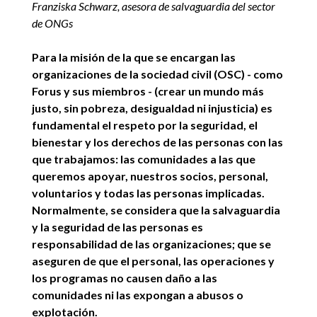
Franziska Schwarz, asesora de salvaguardia del sector
de ONGs
Para la misión de la que se encargan las
organizaciones de la sociedad civil (OSC) - como
Forus y sus miembros - (crear un mundo más
justo, sin pobreza, desigualdad ni injusticia) es
fundamental el respeto por la seguridad, el
bienestar y los derechos de las personas con las
que trabajamos: las comunidades a las que
queremos apoyar, nuestros socios, personal,
voluntarios y todas las personas implicadas.
Normalmente, se considera que la salvaguardia
y la seguridad de las personas es
responsabilidad de las organizaciones; que se
aseguren de que el personal, las operaciones y
los programas no causen daño a las
comunidades ni las expongan a abusos o
explotación.