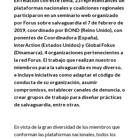
En relación con este tema, 23 representantes de
plataformas nacionales y coaliciones regionales
participaron en un seminario web organizado
por Forus sobre salvaguardia el 7 de febrero de
2019, coordinado por BOND (Reino Unido), con
ponentes de Coordinadora (España),
InterAction (Estados Unidos) y Global Fokus
(Dinamarca), 4 organizaciones pertenecientes a
la red Forus. El trabajo que realizan nuestros
miembros para la salvaguardia es muy diverso,
e incluye iniciativas como adaptar el código de
conducta de su organización, asumir
compromisos, establecer canales de denuncia, o
crear grupos de trabajo para diseñar prácticas
de salvaguardia, entre otras.
En vista de la gran diversidad de los miembros que
conforman las plataformas nacionales, todos los