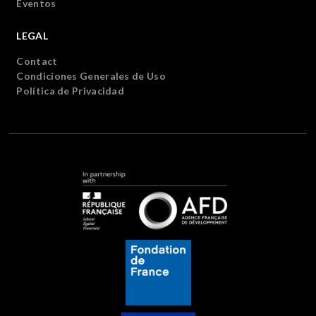
Eventos
LEGAL
Contact
Condiciones Generales de Uso
Política de Privacidad