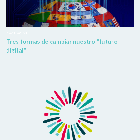
2021-08-31
Tres formas de cambiar nuestro “futuro
digital”