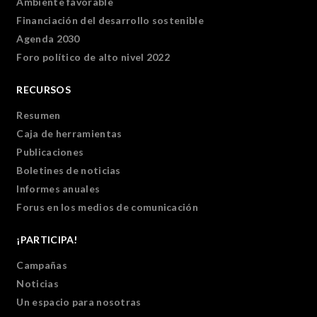
Ambiente favorable
Financiación del desarrollo sostenible
Agenda 2030
Foro político de alto nivel 2022
RECURSOS
Resumen
Caja de herramientas
Publicaciones
Boletines de noticias
Informes anuales
Forus en los medios de comunicación
¡PARTICIPA!
Campañas
Noticias
Un espacio para nosotras