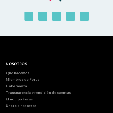
NOSOTROS
Qué hacemos
Miembros de Forus
Gobernanza
Transparencia y rendición de cuentas
El equipo Forus
Únete a nosotros