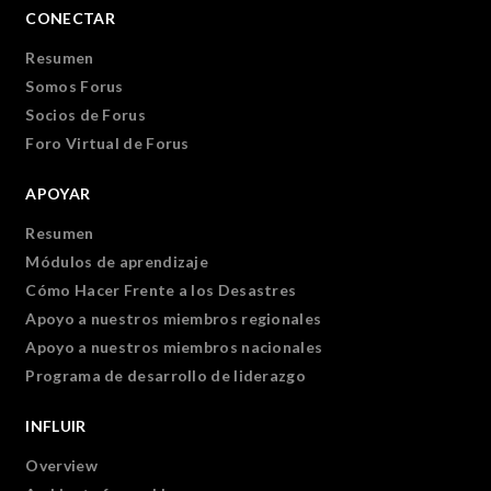
CONECTAR
Resumen
Somos Forus
Socios de Forus
Foro Virtual de Forus
APOYAR
Resumen
Módulos de aprendizaje
Cómo Hacer Frente a los Desastres
Apoyo a nuestros miembros regionales
Apoyo a nuestros miembros nacionales
Programa de desarrollo de liderazgo
INFLUIR
Overview