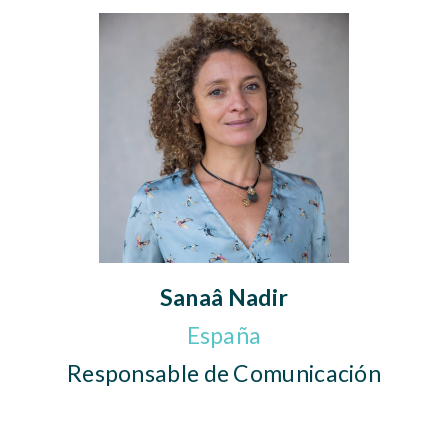
Sanaâ Nadir
España
Responsable de Comunicación