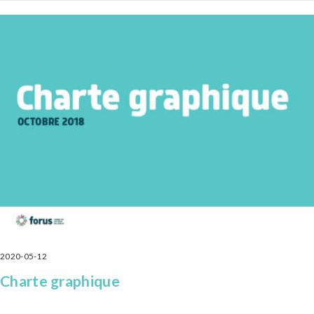
2020-05-12
Charte graphique