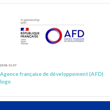
2018-11-07
Agence française de développement (AFD)
logo