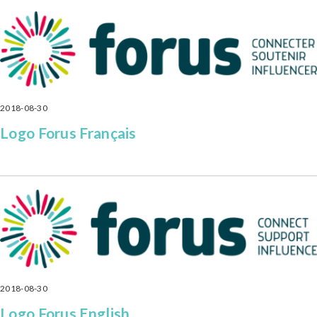
2018-08-30
Logo Forus Français
2018-08-30
Logo Forus English