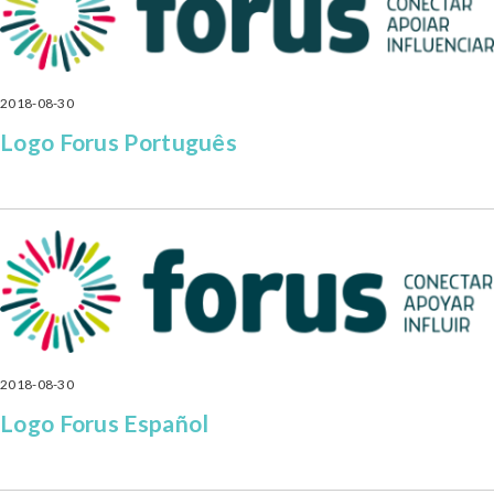
2018-08-30
Logo Forus Português
2018-08-30
Logo Forus Español