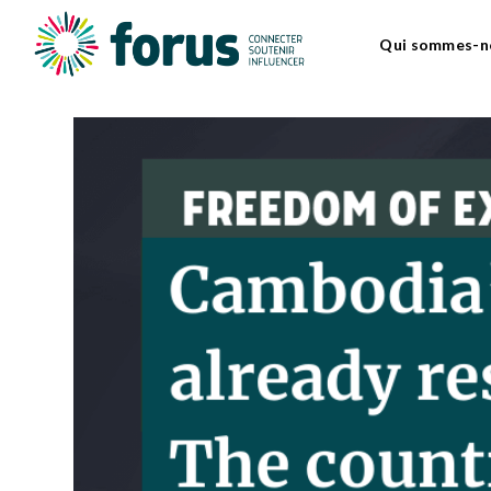
Qui sommes-n