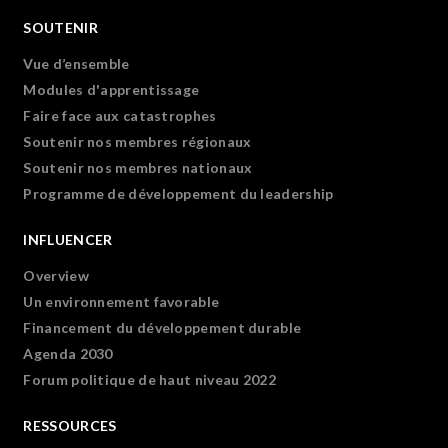
SOUTENIR
Vue d’ensemble
Modules d'apprentissage
Faire face aux catastrophes
Soutenir nos membres régionaux
Soutenir nos membres nationaux
Programme de développement du leadership
INFLUENCER
Overview
Un environnement favorable
Financement du développement durable
Agenda 2030
Forum politique de haut niveau 2022
RESSOURCES