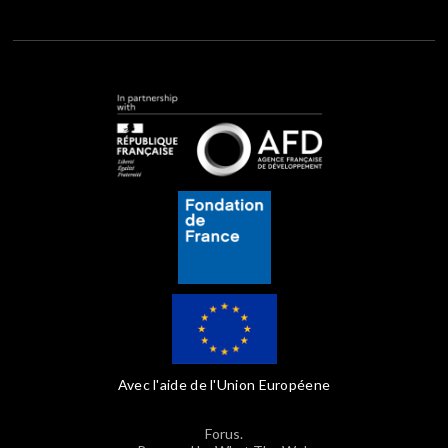
Avec l'aide de l'Union Européene
Forus.