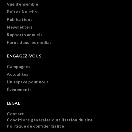
Vue d’ensemble
Boîtes à outils
Publications
Newsletters
Rapports annuels
Forus dans les médias
ENGAGEZ-VOUS !
Campagnes
Actualités
Un espace pour nous
Événements
LEGAL
Contact
Conditions générales d'utilisation du site
Politique de confidentialité