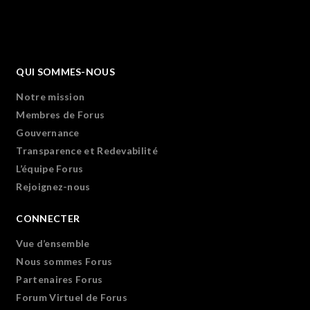
QUI SOMMES-NOUS
Notre mission
Membres de Forus
Gouvernance
Transparence et Redevabilité
L’équipe Forus
Rejoignez-nous
CONNECTER
Vue d’ensemble
Nous sommes Forus
Partenaires Forus
Forum Virtuel de Forus