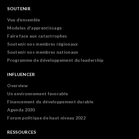
SOUTENIR
Vue d’ensemble
Modules d'apprentissage
Faire face aux catastrophes
Soutenir nos membres régionaux
Soutenir nos membres nationaux
Programme de développement du leadership
INFLUENCER
Overview
Un environnement favorable
Financement du développement durable
Agenda 2030
Forum politique de haut niveau 2022
RESSOURCES