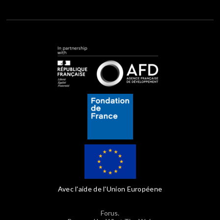
Avec l'aide de l'Union Européene
Forus.