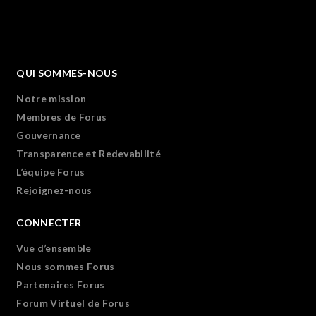
QUI SOMMES-NOUS
Notre mission
Membres de Forus
Gouvernance
Transparence et Redevabilité
L’équipe Forus
Rejoignez-nous
CONNECTER
Vue d’ensemble
Nous sommes Forus
Partenaires Forus
Forum Virtuel de Forus