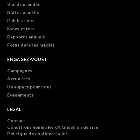
Vue d’ensemble
Boîtes à outils
Publications
Newsletters
Rapports annuels
Forus dans les médias
ENGAGEZ-VOUS !
Campagnes
Actualités
Un espace pour nous
Événements
LEGAL
Contact
Conditions générales d'utilisation du site
Politique de confidentialité