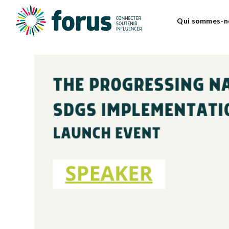
Qui sommes-n