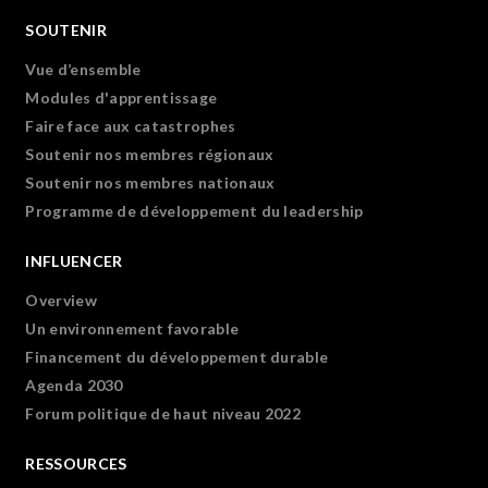
SOUTENIR
Vue d’ensemble
Modules d'apprentissage
Faire face aux catastrophes
Soutenir nos membres régionaux
Soutenir nos membres nationaux
Programme de développement du leadership
INFLUENCER
Overview
Un environnement favorable
Financement du développement durable
Agenda 2030
Forum politique de haut niveau 2022
RESSOURCES