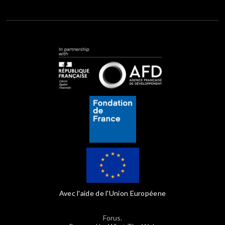
Avec l'aide de l'Union Européene
Forus.