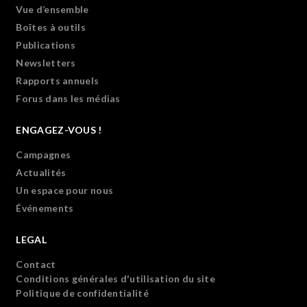
Vue d’ensemble
Boîtes à outils
Publications
Newsletters
Rapports annuels
Forus dans les médias
ENGAGEZ-VOUS !
Campagnes
Actualités
Un espace pour nous
Événements
LEGAL
Contact
Conditions générales d'utilisation du site
Politique de confidentialité