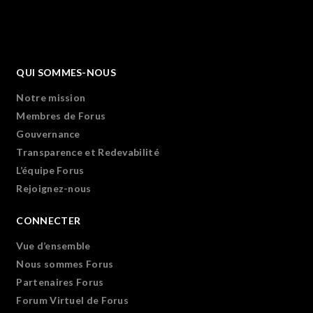
QUI SOMMES-NOUS
Notre mission
Membres de Forus
Gouvernance
Transparence et Redevabilité
L’équipe Forus
Rejoignez-nous
CONNECTER
Vue d’ensemble
Nous sommes Forus
Partenaires Forus
Forum Virtuel de Forus