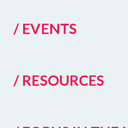
/ EVENTS
/ RESOURCES