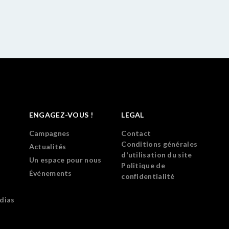
ENGAGEZ-VOUS !
LEGAL
Campagnes
Contact
Conditions générales
Actualités
d'utilisation du site
Un espace pour nous
Politique de
Événements
confidentialité
dias