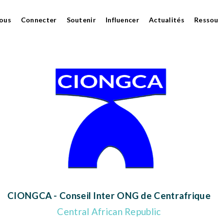
ous
Connecter
Soutenir
Influencer
Actualités
Ressou
CIONGCA - Conseil Inter ONG de Centrafrique
Central African Republic