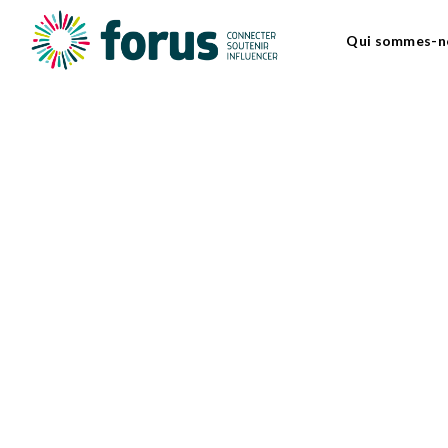
Qui sommes-n