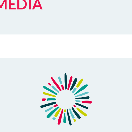
 MEDIA