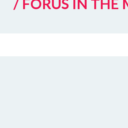
/ FORUS IN THE