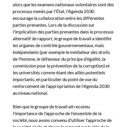
alors que les examens nationaux volontaires sont des
processus menés par l'État, l'Agenda 2030
encourage la collaboration entre les différentes
parties prenantes. Lors de la discussion sur
l'implication des parties prenantes dans le processus
alternatif de rapport, le groupe de travail a identifié
les organes de contrôle gouvernementaux, mais
indépendants (par exemple le médiateur des droits
de l'homme, le défenseur du principe d'égalité, la
commission pour la prévention de la corruption) et
les universités comme étant des alliés potentiels
importants, en particulier du point de vue du
renforcement de l'appropriation de l'Agenda 2030
au niveau national.
Bien que le groupe de travail ait reconnu
l'importance de l'approche de l'ensemble de la
société, nous avons convenu d'utiliser l'approche de
la société civile et d'axer le rapport sur le rôle de la