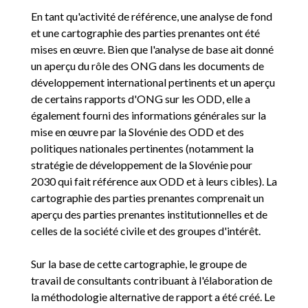
En tant qu'activité de référence, une analyse de fond
et une cartographie des parties prenantes ont été
mises en œuvre. Bien que l'analyse de base ait donné
un aperçu du rôle des ONG dans les documents de
développement international pertinents et un aperçu
de certains rapports d'ONG sur les ODD, elle a
également fourni des informations générales sur la
mise en œuvre par la Slovénie des ODD et des
politiques nationales pertinentes (notamment la
stratégie de développement de la Slovénie pour
2030 qui fait référence aux ODD et à leurs cibles). La
cartographie des parties prenantes comprenait un
aperçu des parties prenantes institutionnelles et de
celles de la société civile et des groupes d'intérêt.
Sur la base de cette cartographie, le groupe de
travail de consultants contribuant à l'élaboration de
la méthodologie alternative de rapport a été créé. Le