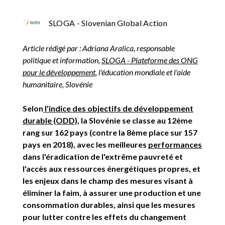
SLOGA - Slovenian Global Action
Article rédigé par : Adriana Aralica, responsable
politique et information,
SLOGA - Plateforme des ONG
pour le développement
, l'éducation mondiale et l'aide
humanitaire, Slovénie
Selon
l'indice des objectifs de développement
durable (ODD)
, la Slovénie se classe au 12ème
rang sur 162 pays (contre la 8ème place sur 157
pays en 2018), avec les meilleures
performances
dans l'éradication de l'extrême pauvreté et
l'accès aux ressources énergétiques propres, et
les enjeux dans le champ des mesures visant à
éliminer la faim, à assurer une production et une
consommation durables, ainsi que les mesures
pour lutter contre les effets du changement