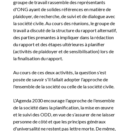
groupe de travail rassemble des représentants
d'ONG ayant de solides références en matière de
plaidoyer, de recherche, de suivi et de dialogue avec
la société civile. Au cours des réunions, le groupe de
travail a discuté de la structure du rapport alternatif,
des parties prenantes à impliquer dans la rédaction
du rapport et des étapes ultérieures à planifier
(activités de plaidoyer et de sensibilisation) lors de
la finalisation du rapport.
Au cours de ces deux activités, la question s'est
posée de savoir s'il fallait adopter l'approche de
l'ensemble de la société ou celle de la société civile.
L'Agenda 2030 encourage l'approche de l'ensemble
de la société dans la planification, la mise en œuvre
et le suivi des ODD, en vue de s'assurer de ne laisser
personne de côté et que les principes généraux
d'universalité ne restent pas lettre morte. De même,