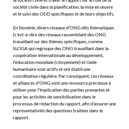
société civile dans la planification, la mise en œuvre
et le suivi des ODD spécifiques et de leurs objectifs.
En Slovénie, divers réseaux d'ONG dits thématiques
(c'est-à-dire des réseaux rassemblant des ONG
travaillant sur des thèmes spécifiques, comme
SLOGA qui regroupe des ONG travaillant dans la
coopération internationale au développement,
l'éducation mondiale (citoyenneté) et l'aide
humanitaire sont actifs et ont établi une
coordination régulière. Par conséquent, ces réseaux
et alliances d'ONG sont une ressource précieuse à
utiliser pour l'implication des parties prenantes et
pour les activités de sensibilisation dans le
processus de rédaction du rapport, afin d'assurer une
représentativité des questions traitées dans le
rapport.