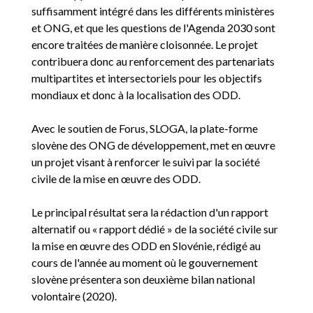
suffisamment intégré dans les différents ministères
et ONG, et que les questions de l'Agenda 2030 sont
encore traitées de manière cloisonnée. Le projet
contribuera donc au renforcement des partenariats
multipartites et intersectoriels pour les objectifs
mondiaux et donc à la localisation des ODD.
Avec le soutien de Forus, SLOGA, la plate-forme
slovène des ONG de développement, met en œuvre
un projet visant à renforcer le suivi par la société
civile de la mise en œuvre des ODD.
Le principal résultat sera la rédaction d'un rapport
alternatif ou « rapport dédié » de la société civile sur
la mise en œuvre des ODD en Slovénie, rédigé au
cours de l'année au moment où le gouvernement
slovène présentera son deuxième bilan national
volontaire (2020).