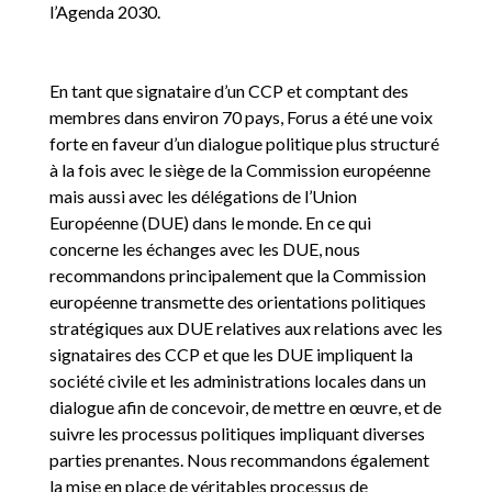
l’Agenda 2030.
En tant que signataire d’un CCP et comptant des
membres dans environ 70 pays, Forus a été une voix
forte en faveur d’un dialogue politique plus structuré
à la fois avec le siège de la Commission européenne
mais aussi avec les délégations de l’Union
Européenne (DUE) dans le monde. En ce qui
concerne les échanges avec les DUE, nous
recommandons principalement que la Commission
européenne transmette des orientations politiques
stratégiques aux DUE relatives aux relations avec les
signataires des CCP et que les DUE impliquent la
société civile et les administrations locales dans un
dialogue afin de concevoir, de mettre en œuvre, et de
suivre les processus politiques impliquant diverses
parties prenantes. Nous recommandons également
la mise en place de véritables processus de