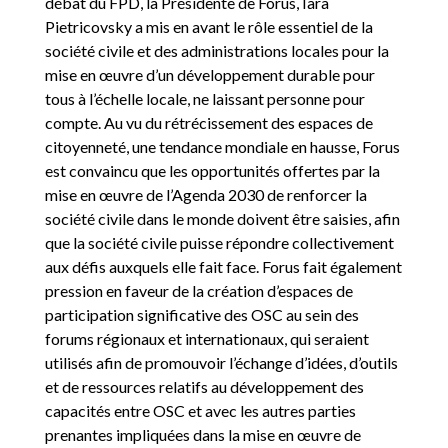
débat du FPD, la Présidente de Forus, Iara
Pietricovsky a mis en avant le rôle essentiel de la
société civile et des administrations locales pour la
mise en œuvre d’un développement durable pour
tous à l’échelle locale, ne laissant personne pour
compte. Au vu du rétrécissement des espaces de
citoyenneté, une tendance mondiale en hausse, Forus
est convaincu que les opportunités offertes par la
mise en œuvre de l’Agenda 2030 de renforcer la
société civile dans le monde doivent être saisies, afin
que la société civile puisse répondre collectivement
aux défis auxquels elle fait face. Forus fait également
pression en faveur de la création d’espaces de
participation significative des OSC au sein des
forums régionaux et internationaux, qui seraient
utilisés afin de promouvoir l’échange d’idées, d’outils
et de ressources relatifs au développement des
capacités entre OSC et avec les autres parties
prenantes impliquées dans la mise en œuvre de