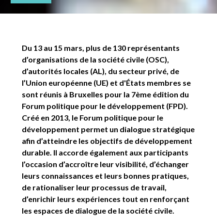
Du 13 au 15 mars, plus de 130 représentants
d’organisations de la société civile (OSC),
d’autorités locales (AL), du secteur privé, de
l’Union européenne (UE) et d'États membres se
sont réunis à Bruxelles pour la 7ème édition du
Forum politique pour le développement (FPD).
Créé en 2013, le Forum politique pour le
développement permet un dialogue stratégique
afin d’atteindre les objectifs de développement
durable. Il accorde également aux participants
l’occasion d’accroître leur visibilité, d’échanger
leurs connaissances et leurs bonnes pratiques,
de rationaliser leur processus de travail,
d’enrichir leurs expériences tout en renforçant
les espaces de dialogue de la société civile.