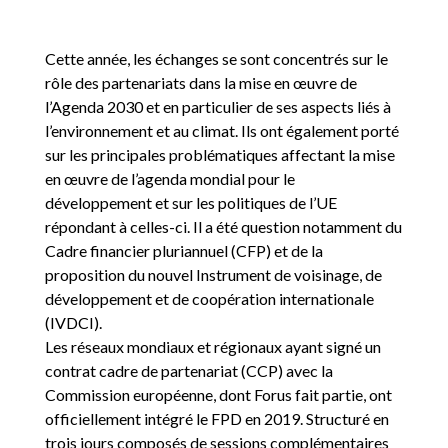
Cette année, les échanges se sont concentrés sur le
rôle des partenariats dans la mise en œuvre de
l’Agenda 2030 et en particulier de ses aspects liés à
l’environnement et au climat. Ils ont également porté
sur les principales problématiques affectant la mise
en œuvre de l’agenda mondial pour le
développement et sur les politiques de l’UE
répondant à celles-ci. Il a été question notamment du
Cadre financier pluriannuel (CFP) et de la
proposition du nouvel Instrument de voisinage, de
développement et de coopération internationale
(IVDCI).
Les réseaux mondiaux et régionaux ayant signé un
contrat cadre de partenariat (CCP) avec la
Commission européenne, dont Forus fait partie, ont
officiellement intégré le FPD en 2019. Structuré en
trois jours composés de sessions complémentaires