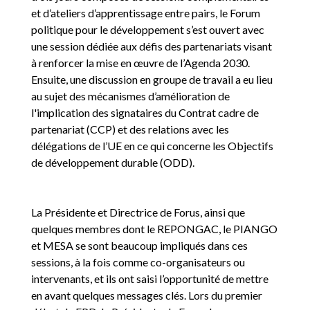
et d’ateliers d’apprentissage entre pairs, le Forum
politique pour le développement s’est ouvert avec
une session dédiée aux défis des partenariats visant
à renforcer la mise en œuvre de l’Agenda 2030.
Ensuite, une discussion en groupe de travail a eu lieu
au sujet des mécanismes d’amélioration de
l'implication des signataires du Contrat cadre de
partenariat (CCP) et des relations avec les
délégations de l’UE en ce qui concerne les Objectifs
de développement durable (ODD).
La Présidente et Directrice de Forus, ainsi que
quelques membres dont le REPONGAC, le PIANGO
et MESA se sont beaucoup impliqués dans ces
sessions, à la fois comme co-organisateurs ou
intervenants, et ils ont saisi l’opportunité de mettre
en avant quelques messages clés. Lors du premier