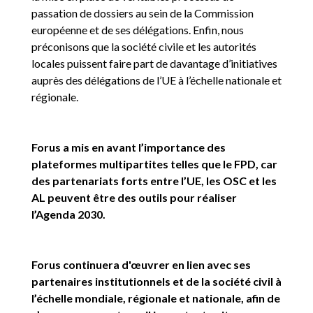
passation de dossiers au sein de la Commission
européenne et de ses délégations. Enfin, nous
préconisons que la société civile et les autorités
locales puissent faire part de davantage d’initiatives
auprès des délégations de l’UE à l’échelle nationale et
régionale.
Forus a mis en avant l’importance des
plateformes multipartites telles que le FPD, car
des partenariats forts entre l’UE, les OSC et les
AL peuvent être des outils pour réaliser
l’Agenda 2030.
Forus continuera d'œuvrer en lien avec ses
partenaires institutionnels et de la société civil à
l’échelle mondiale, régionale et nationale, afin de