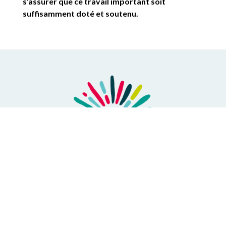
s’assurer que ce travail important soit
suffisamment doté et soutenu.