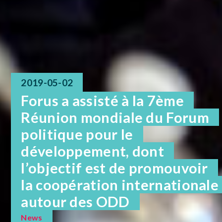
2019-05-02
Forus a assisté à la 7ème
Réunion mondiale du Forum
politique pour le
développement, dont
l’objectif est de promouvoir
la coopération internationale
autour des ODD
News