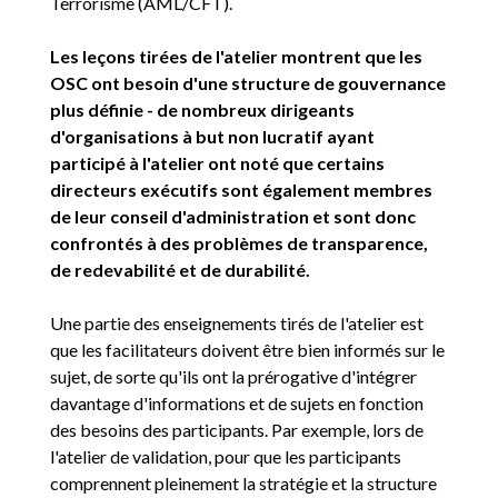
Terrorisme (AML/CFT).
Les leçons tirées de l'atelier montrent que les
OSC ont besoin d'une structure de gouvernance
plus définie - de nombreux dirigeants
d'organisations à but non lucratif ayant
participé à l'atelier ont noté que certains
directeurs exécutifs sont également membres
de leur conseil d'administration et sont donc
confrontés à des problèmes de transparence,
de redevabilité et de durabilité.
Une partie des enseignements tirés de l'atelier est
que les facilitateurs doivent être bien informés sur le
sujet, de sorte qu'ils ont la prérogative d'intégrer
davantage d'informations et de sujets en fonction
des besoins des participants. Par exemple, lors de
l'atelier de validation, pour que les participants
comprennent pleinement la stratégie et la structure