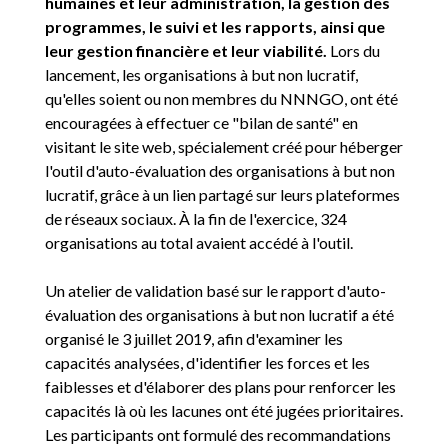
humaines et leur administration, la gestion des
programmes, le suivi et les rapports, ainsi que
leur gestion financière et leur viabilité.
Lors du
lancement, les organisations à but non lucratif,
qu'elles soient ou non membres du NNNGO, ont été
encouragées à effectuer ce "bilan de santé" en
visitant le site web, spécialement créé pour héberger
l'outil d'auto-évaluation des organisations à but non
lucratif, grâce à un lien partagé sur leurs plateformes
de réseaux sociaux. À la fin de l'exercice, 324
organisations au total avaient accédé à l'outil.
Un atelier de validation basé sur le rapport d'auto-
évaluation des organisations à but non lucratif a été
organisé le 3 juillet 2019, afin d'examiner les
capacités analysées, d'identifier les forces et les
faiblesses et d'élaborer des plans pour renforcer les
capacités là où les lacunes ont été jugées prioritaires.
Les participants ont formulé des recommandations