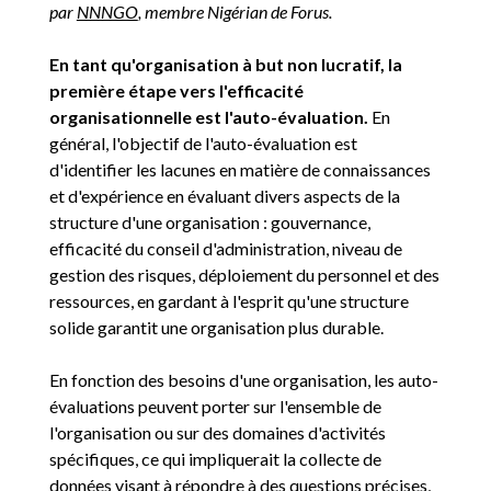
par
NNNGO
, membre Nigérian de Forus.
En tant qu'organisation à but non lucratif, la
première étape vers l'efficacité
organisationnelle est l'auto-évaluation.
En
général, l'objectif de l'auto-évaluation est
d'identifier les lacunes en matière de connaissances
et d'expérience en évaluant divers aspects de la
structure d'une organisation : gouvernance,
efficacité du conseil d'administration, niveau de
gestion des risques, déploiement du personnel et des
ressources, en gardant à l'esprit qu'une structure
solide garantit une organisation plus durable.
En fonction des besoins d'une organisation, les auto-
évaluations peuvent porter sur l'ensemble de
l'organisation ou sur des domaines d'activités
spécifiques, ce qui impliquerait la collecte de
données visant à répondre à des questions précises,