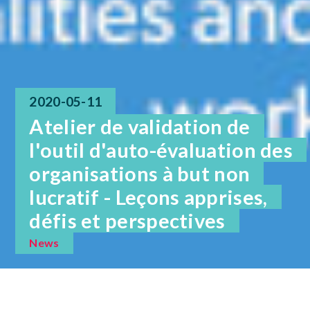
2020-05-11
Atelier de validation de
l'outil d'auto-évaluation des
organisations à but non
lucratif - Leçons apprises,
défis et perspectives
News