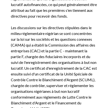
lucratif autofinancées, ce qui peut généralement être
attribué au fait que les premières s'en tiennent aux
directives pour recevoir des fonds.
Les discussions sur les directives stipulées dans le
milieu réglementaire nigérian se sont concentrées
sur la loi sur les sociétés et les questions connexes
(CAMA) qui a établi la Commission des affaires des
entreprises (CAC) et la partie C - maintenant la
partie F, chargée des fiduciaires incorporés et du
suivi de l'enregistrement des organisations à but non
lucratif. Un certificat d'enregistrement de la CAC est
ensuite suivi d'un certificat de la Unité Spéciale de
Contrôle Contre le Blanchiment d'Argent (SCUML),
chargée de contrôler, superviser et réglementer les
organisations nigérianes à but non lucratif
conformément aux règlements de Lutte Contre le
Blanchiment d'Argent et le Financement du