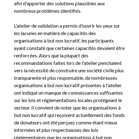
afin d'apporter des solutions plausibles aux
nombreux problèmes identifiés.
L'atelier de validation a permis d'ouvrir les yeux sur
les lacunes en matière de capacités des
organisations à but non lucratif, les participants
ayant constaté que certaines capacités devaient être
renforcées. Alors que la plupart des
recommandations faites lors de l'atelier penchaient
vers la nécessité de construire une société civile plus
transparente et plus responsable, de nombreuses
organisations à but non lucratif présentes à l'atelier
ont indiqué un manque de connaissances suffisantes
sur les lois et réglementations locales protégeant le
secteur. Il convient de noter que les organisations à
but non lucratif qui reçoivent actuellement des fonds
de donateurs ont été perçues comme étant mieux
informées et plus respectueuses des lois
réglementaires que les organisations à but non