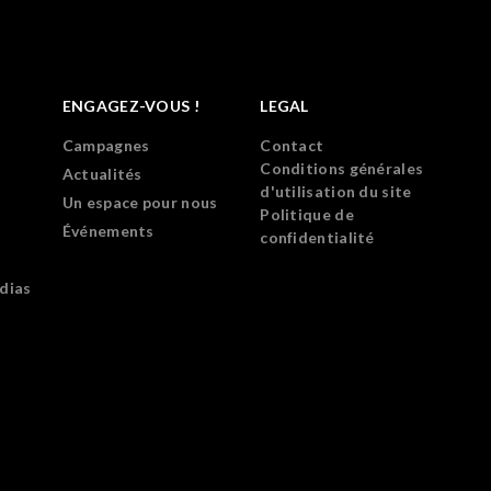
ENGAGEZ-VOUS !
LEGAL
Campagnes
Contact
Conditions générales
Actualités
d'utilisation du site
Un espace pour nous
Politique de
Événements
confidentialité
dias