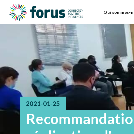
Qui sommes-n
2021-01-25
Recommandation