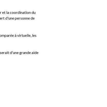
r et la coordination du
uiert d'une personne de
mparée à virtuelle, les
serait d'une grande aide