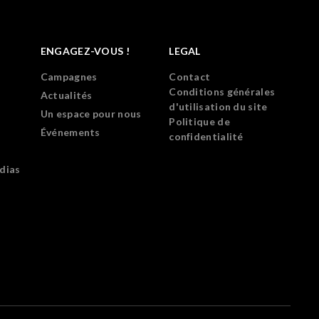
ENGAGEZ-VOUS !
LEGAL
Campagnes
Contact
Conditions générales
Actualités
d'utilisation du site
Un espace pour nous
Politique de
Événements
confidentialité
dias