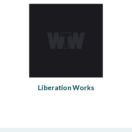
Liberation Works