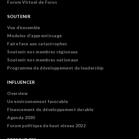
Forum Virtuel de Forus
SOUTENIR
Vue d’ensemble
Modules d'apprentissage
Faire face aux catastrophes
Soutenir nos membres régionaux
Soutenir nos membres nationaux
Programme de développement du leadership
INFLUENCER
Overview
Un environnement favorable
Financement du développement durable
Agenda 2030
Forum politique de haut niveau 2022