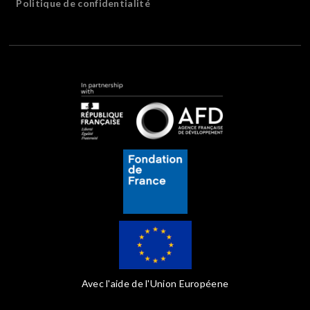
Politique de confidentialité
Avec l'aide de l'Union Européene