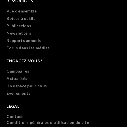
RESSOURCES
Vue d’ensemble
Boîtes à outils
Publications
Newsletters
Rapports annuels
Forus dans les médias
ENGAGEZ-VOUS !
Campagnes
Actualités
Un espace pour nous
Événements
LEGAL
Contact
Conditions générales d'utilisation du site