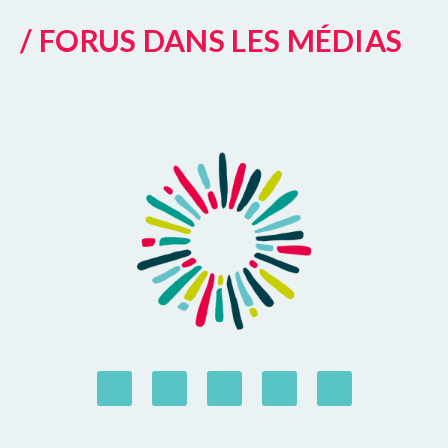
/ FORUS DANS LES MÉDIAS