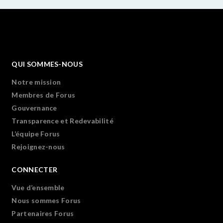
QUI SOMMES-NOUS
Notre mission
Membres de Forus
Gouvernance
Transparence et Redevabilité
L’équipe Forus
Rejoignez-nous
CONNECTER
Vue d’ensemble
Nous sommes Forus
Partenaires Forus