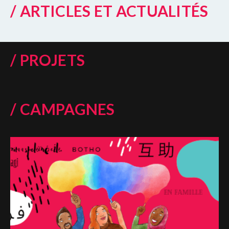
/ ARTICLES ET ACTUALITÉS
/ PROJETS
/ CAMPAGNES