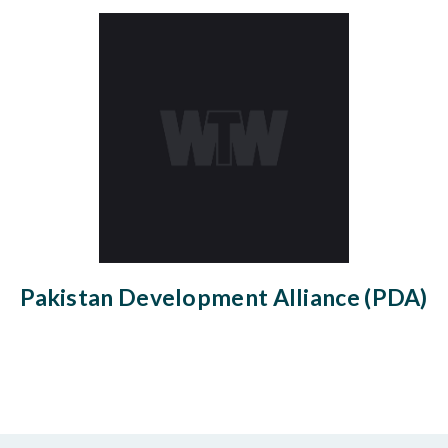
Pakistan Development Alliance (PDA)