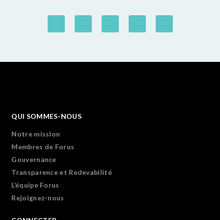
QUI SOMMES-NOUS
Notre mission
Membres de Forus
Gouvernance
Transparence et Redevabilité
L’équipe Forus
Rejoignez-nous