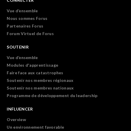
CONNECTER
Vue d’ensemble
Nous sommes Forus
Partenaires Forus
Forum Virtuel de Forus
SOUTENIR
Vue d’ensemble
Modules d'apprentissage
Faire face aux catastrophes
Soutenir nos membres régionaux
Soutenir nos membres nationaux
Programme de développement du leadership
INFLUENCER
Overview
Un environnement favorable