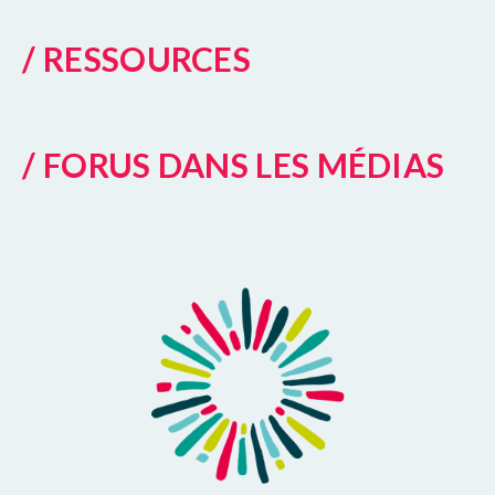
/ RESSOURCES
/ FORUS DANS LES MÉDIAS