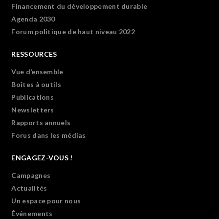
Financement du développement durable
Agenda 2030
Forum politique de haut niveau 2022
RESSOURCES
Vue d’ensemble
Boîtes à outils
Publications
Newsletters
Rapports annuels
Forus dans les médias
ENGAGEZ-VOUS !
Campagnes
Actualités
Un espace pour nous
Événements