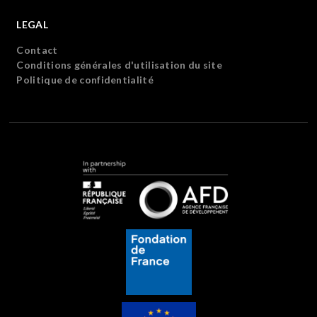
LEGAL
Contact
Conditions générales d'utilisation du site
Politique de confidentialité