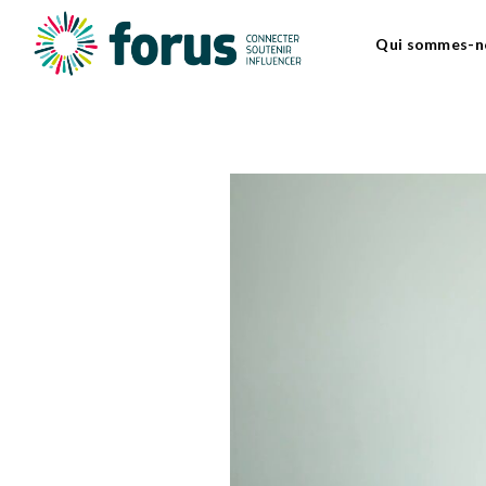
Qui sommes-n