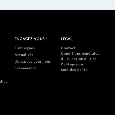
ENGAGEZ-VOUS !
LEGAL
Campagnes
Contact
Conditions générales
Actualités
d'utilisation du site
Un espace pour nous
Politique de
Événements
confidentialité
dias