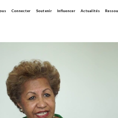
ous
Connecter
Soutenir
Influencer
Actualités
Ressou