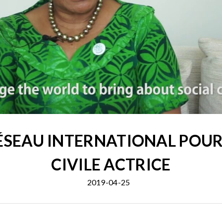
RÉSEAU INTERNATIONAL POUR
CIVILE ACTRICE
2019-04-25