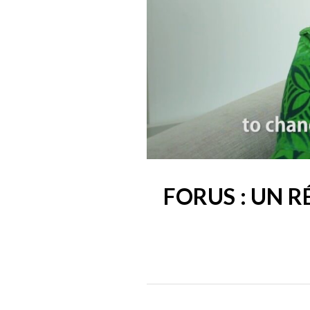
FORUS : UN 