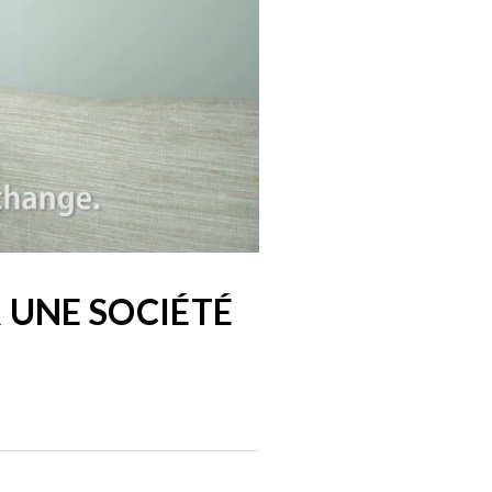
 UNE SOCIÉTÉ