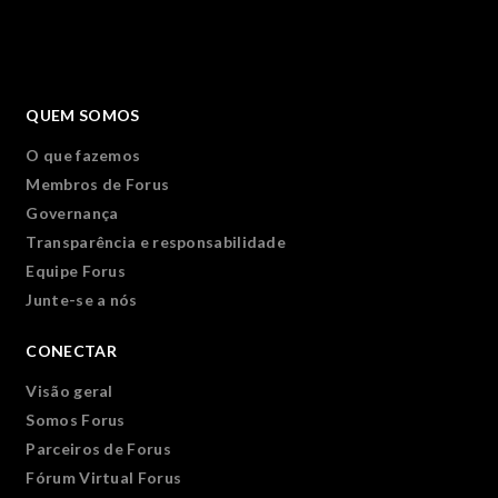
QUEM SOMOS
O que fazemos
Membros de Forus
Governança
Transparência e responsabilidade
Equipe Forus
Junte-se a nós
CONECTAR
Visão geral
Somos Forus
Parceiros de Forus
Fórum Virtual Forus