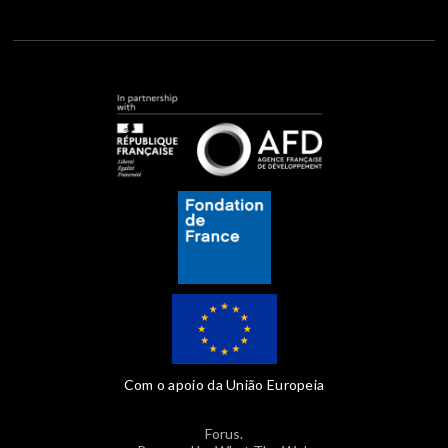
Com o apoio da União Europeia
Forus.