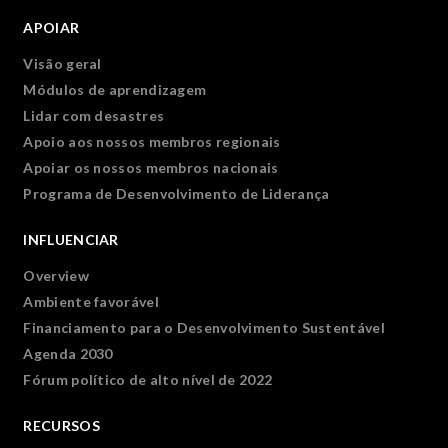
APOIAR
Visão geral
Módulos de aprendizagem
Lidar com desastres
Apoio aos nossos membros regionais
Apoiar os nossos membros nacionais
Programa de Desenvolvimento de Liderança
INFLUENCIAR
Overview
Ambiente favorável
Financiamento para o Desenvolvimento Sustentável
Agenda 2030
Fórum político de alto nível de 2022
RECURSOS