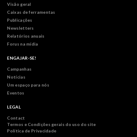
Visão geral
Caixas de ferramentas
Publicações
Newsletters
Relatórios anuais
Forus na mídia
ENGAJAR-SE!
Campanhas
Notícias
Um espaço para nós
Eventos
LEGAL
Contact
Termos e Condições gerais do uso do site
Política de Privacidade