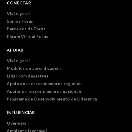
CONECTAR
Visão geral
Somos Forus
Parceiros de Forus
Fórum Virtual Forus
APOIAR
Visão geral
Módulos de aprendizagem
Lidar com desastres
Apoio aos nossos membros regionais
Apoiar os nossos membros nacionais
Programa de Desenvolvimento de Liderança
INFLUENCIAR
Overview
Ambiente favorável