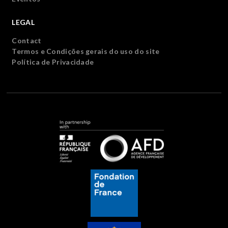
LEGAL
Contact
Termos e Condições gerais do uso do site
Política de Privacidade