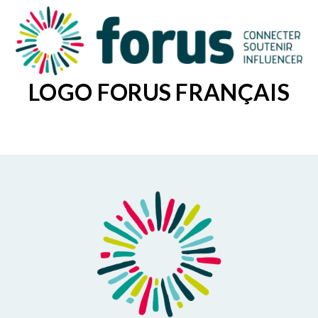
LOGO FORUS FRANÇAIS