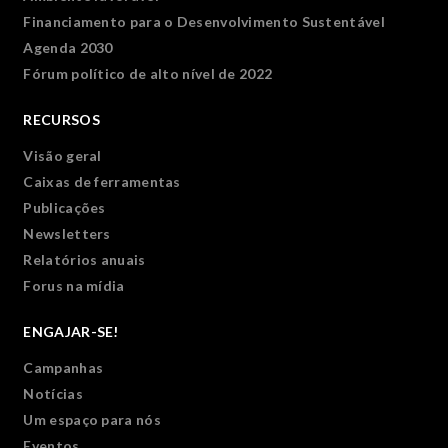
Financiamento para o Desenvolvimento Sustentável
Agenda 2030
Fórum político de alto nível de 2022
RECURSOS
Visão geral
Caixas de ferramentas
Publicações
Newsletters
Relatórios anuais
Forus na mídia
ENGAJAR-SE!
Campanhas
Notícias
Um espaço para nós
Eventos