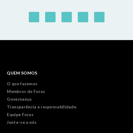
QUEM SOMOS
O que fazemos
Membros de Forus
Governança
Transparência e responsabilidade
Equipe Forus
Junte-se a nós