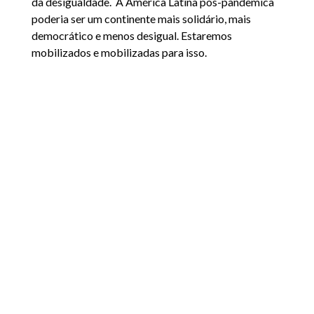
da desigualdade. A América Latina pós-pandêmica
poderia ser um continente mais solidário, mais
democrático e menos desigual. Estaremos
mobilizados e mobilizadas para isso.