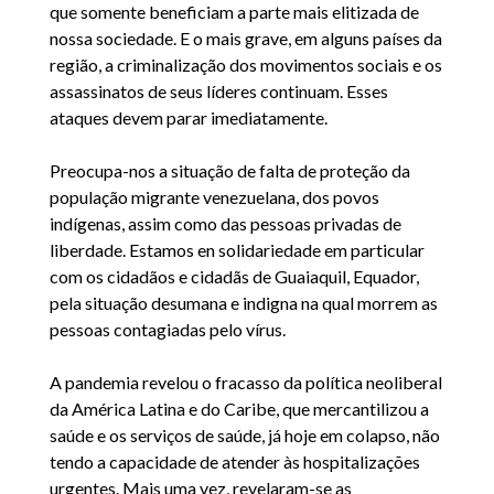
que somente beneficiam a parte mais elitizada de
nossa sociedade. E o mais grave, em alguns países da
região, a criminalização dos movimentos sociais e os
assassinatos de seus líderes continuam. Esses
ataques devem parar imediatamente.
Preocupa-nos a situação de falta de proteção da
população migrante venezuelana, dos povos
indígenas, assim como das pessoas privadas de
liberdade. Estamos en solidariedade em particular
com os cidadãos e cidadãs de Guaiaquil, Equador,
pela situação desumana e indigna na qual morrem as
pessoas contagiadas pelo vírus.
A pandemia revelou o fracasso da política neoliberal
da América Latina e do Caribe, que mercantilizou a
saúde e os serviços de saúde, já hoje em colapso, não
tendo a capacidade de atender às hospitalizações
urgentes. Mais uma vez, revelaram-se as