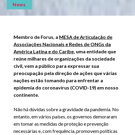
News
Membro de Forus, a
MESA de Articulação de
Associações Nacionais e Redes de ONGs da
América Latina e do Caribe
, uma entidade que
reúne milhares de organizações da sociedade
civil, vem a público para expressar sua
preocupação pela direção de ações que várias
nações estão tomando para enfrentar a
epidemia do coronavírus (COVID-19) em nosso
continente.
Não há dúvidas sobre a gravidade da pandemia. No
entanto, em vários países, os governos demoraram
em tomar as medidas de proteção e prevenção
necessárias e, com frequência, promovem políticas