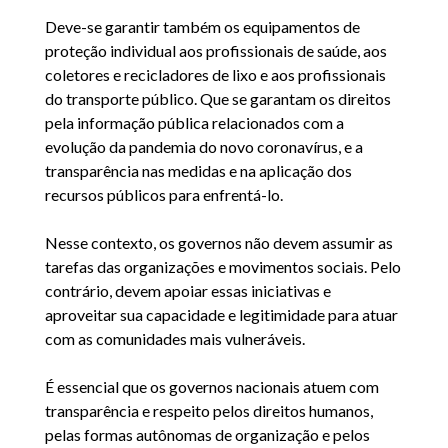
Deve-se garantir também os equipamentos de
proteção individual aos profissionais de saúde, aos
coletores e recicladores de lixo e aos profissionais
do transporte público. Que se garantam os direitos
pela informação pública relacionados com a
evolução da pandemia do novo coronavírus, e a
transparência nas medidas e na aplicação dos
recursos públicos para enfrentá-lo.
Nesse contexto, os governos não devem assumir as
tarefas das organizações e movimentos sociais. Pelo
contrário, devem apoiar essas iniciativas e
aproveitar sua capacidade e legitimidade para atuar
com as comunidades mais vulneráveis.
É essencial que os governos nacionais atuem com
transparência e respeito pelos direitos humanos,
pelas formas autônomas de organização e pelos