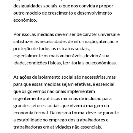
desigualdades sociais, o que nos convida a propor
outro modelo de crescimento e desenvolvimento
econômico.
Por isso, as medidas devem ser de caráter universal e
satisfazer as necessidades de informação, atenção e
proteção de todos os estratos sociais,
especialmente os mais vulneráveis, devido à sua
idade, condições físicas, territoriais ou econômicas.
As ações de isolamento social são necessárias, mas
para que essas medidas sejam efetivas, é essencial
que os governos nacionais implementem
urgentemente políticas mínimas de inclusão para
grandes setores sociais que vivem à margem da
economia formal. Da mesma forma, deve-se garantir
a estabilidade no emprego dos trabalhadores e
trabalhadoras em atividades não essenciais.