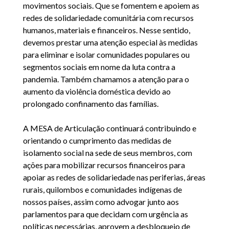
movimentos sociais. Que se fomentem e apoiem as
redes de solidariedade comunitária com recursos
humanos, materiais e financeiros. Nesse sentido,
devemos prestar uma atenção especial às medidas
para eliminar e isolar comunidades populares ou
segmentos sociais em nome da luta contra a
pandemia. Também chamamos a atenção para o
aumento da violência doméstica devido ao
prolongado confinamento das famílias.
A MESA de Articulação continuará contribuindo e
orientando o cumprimento das medidas de
isolamento social na sede de seus membros, com
ações para mobilizar recursos financeiros para
apoiar as redes de solidariedade nas periferias, áreas
rurais, quilombos e comunidades indígenas de
nossos países, assim como advogar junto aos
parlamentos para que decidam com urgência as
políticas necessárias, aprovem a desbloqueio de