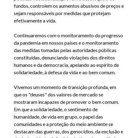
fundos, controlem os aumentos abusivos de preços e
sejam responsáveis por medidas que protejam
efetivamente a vida.
Continuaremos com o monitoramento do progresso
da pandemia em nossos países e o monitoramento
das medidas tomadas pelas autoridades públicas
constituídas, denunciando violações dos direitos
humanos e da democracia, apelando ao espírito de
solidariedade, à defesa da vida e ao bem comum.
Vivemos um momento de transição profunda, em
que os "deuses" dos valores de mercado se
mostraram incapazes de promover o bem comum.
Em que a solidariedade, o sentimento de
humanidade, de vida em grupo, o papel das
comunidades e a proteção do meio ambiente se
destacam das guerras, dos genocídios, da exclusão e