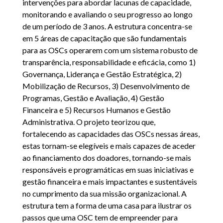
intervenções para abordar lacunas de capacidade,
monitorando e avaliando o seu progresso ao longo
de um período de 3 anos. A estrutura concentra-se
em 5 áreas de capacitação que são fundamentais
para as OSCs operarem com um sistema robusto de
transparência, responsabilidade e eficácia, como 1)
Governança, Liderança e Gestão Estratégica, 2)
Mobilização de Recursos, 3) Desenvolvimento de
Programas, Gestão e Avaliação, 4) Gestão
Financeira e 5) Recursos Humanos e Gestão
Administrativa. O projeto teorizou que,
fortalecendo as capacidades das OSCs nessas áreas,
estas tornam-se elegíveis e mais capazes de aceder
ao financiamento dos doadores, tornando-se mais
responsáveis e programáticas em suas iniciativas e
gestão financeira e mais impactantes e sustentáveis
no cumprimento da sua missão organizacional. A
estrutura tem a forma de uma casa para ilustrar os
passos que uma OSC tem de empreender para