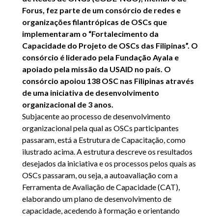
Forus, fez parte de um consórcio de redes e
organizações filantrópicas de OSCs que
implementaram o “Fortalecimento da
Capacidade do Projeto de OSCs das Filipinas”. O
consórcio é liderado pela Fundação Ayala e
apoiado pela missão da USAID no país. O
consórcio apoiou 138 OSC nas Filipinas através
de uma iniciativa de desenvolvimento
organizacional de 3 anos.
Subjacente ao processo de desenvolvimento
organizacional pela qual as OSCs participantes
passaram, está a Estrutura de Capacitação, como
ilustrado acima. A estrutura descreve os resultados
desejados da iniciativa e os processos pelos quais as
OSCs passaram, ou seja, a autoavaliação com a
Ferramenta de Avaliação de Capacidade (CAT),
elaborando um plano de desenvolvimento de
capacidade, acedendo à formação e orientando