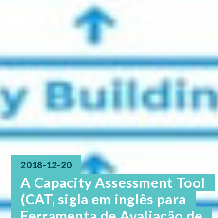
2018-12-20
A Capacity Assessment Tool
(CAT, sigla em inglês para
Ferramenta de Avaliação de