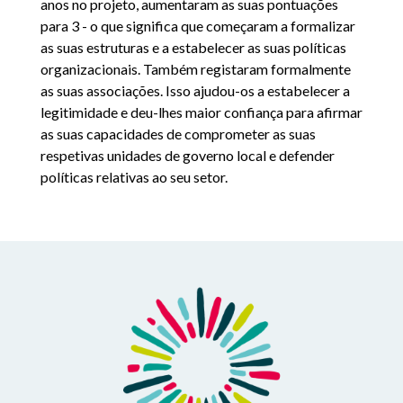
anos no projeto, aumentaram as suas pontuações
para 3 - o que significa que começaram a formalizar
as suas estruturas e a estabelecer as suas políticas
organizacionais. Também registaram formalmente
as suas associações. Isso ajudou-os a estabelecer a
legitimidade e deu-lhes maior confiança para afirmar
as suas capacidades de comprometer as suas
respetivas unidades de governo local e defender
políticas relativas ao seu setor.