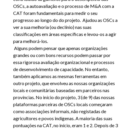
OSCs, a autoavaliação e o processo de M&A com a
CAT foram fundamentais para medir o seu
progresso ao longo do do projeto. Ajudou as OSCs a
ver a sua melhoria (ou declínio) nas suas
classificações em áreas específicas e levou-os a agir
para melhorá-los.
Alguns podem pensar que apenas organizações
grandes ou com bons recursos podem passar por
essa rigorosa avaliação organizacional e processos
de desenvolvimento de capacidade. No entanto,
também aplicamos as mesmas ferramentas em
outro projeto, que envolveu as nossas organizações
locais e comunitárias baseadas em parceiros nas
províncias. No início do projeto, 3 (de 9) das nossas
plataformas parceiras de OSCs locais começaram
como associações informais, não registadas de
agricultores e povos indígenas. A maioria das suas
pontuações na CAT, no início, eram 1 e 2. Depois de 3