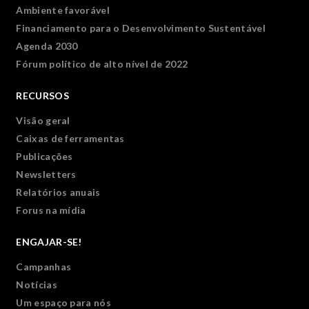
Ambiente favorável
Financiamento para o Desenvolvimento Sustentável
Agenda 2030
Fórum político de alto nível de 2022
RECURSOS
Visão geral
Caixas de ferramentas
Publicações
Newsletters
Relatórios anuais
Forus na mídia
ENGAJAR-SE!
Campanhas
Notícias
Um espaço para nós