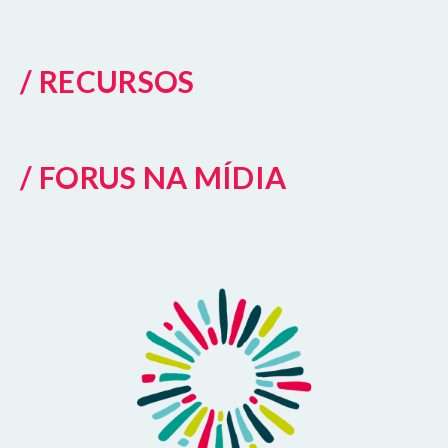
/ RECURSOS
/ FORUS NA MÍDIA