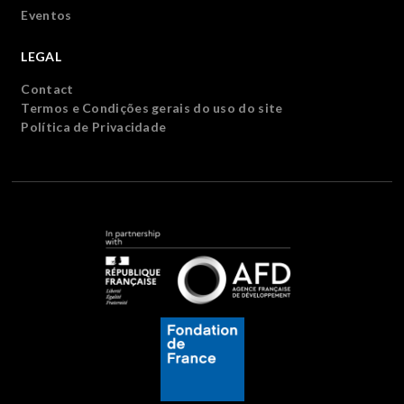
Eventos
LEGAL
Contact
Termos e Condições gerais do uso do site
Política de Privacidade