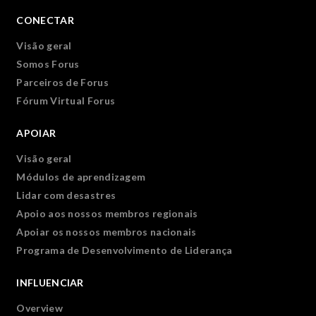
CONECTAR
Visão geral
Somos Forus
Parceiros de Forus
Fórum Virtual Forus
APOIAR
Visão geral
Módulos de aprendizagem
Lidar com desastres
Apoio aos nossos membros regionais
Apoiar os nossos membros nacionais
Programa de Desenvolvimento de Liderança
INFLUENCIAR
Overview