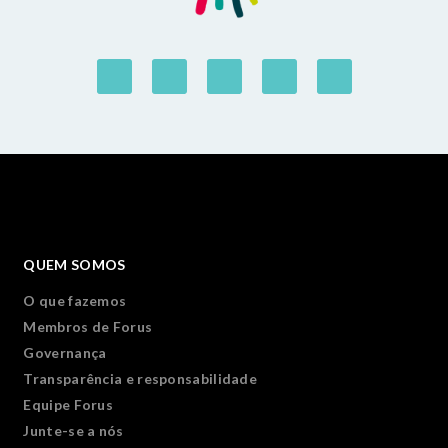
QUEM SOMOS
O que fazemos
Membros de Forus
Governança
Transparência e responsabilidade
Equipe Forus
Junte-se a nós