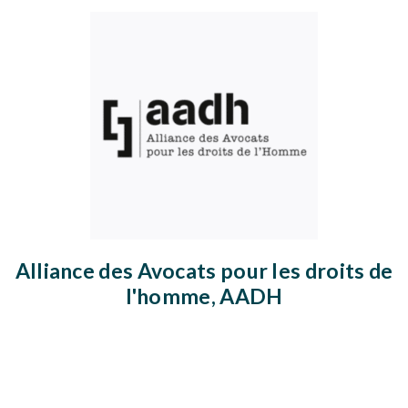
Alliance des Avocats pour les droits de
l'homme, AADH