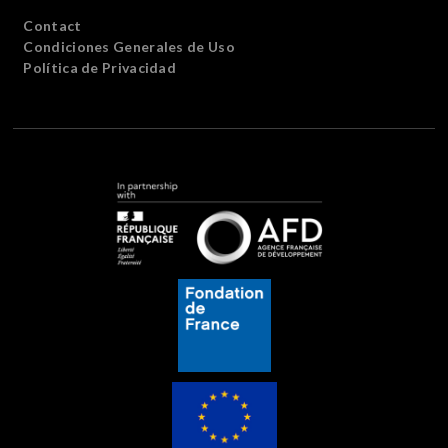
Contact
Condiciones Generales de Uso
Política de Privacidad