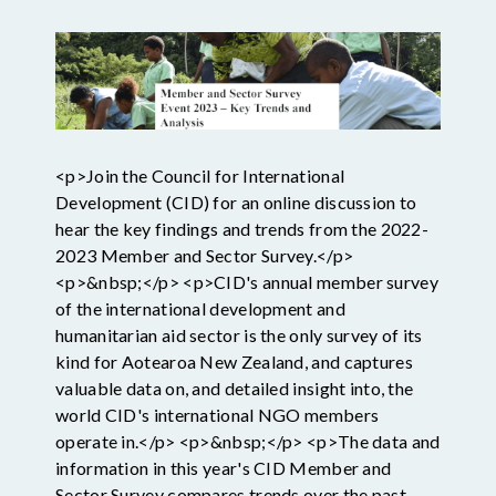
<p>Join the Council for International
Development (CID) for an online discussion to
hear the key findings and trends from the 2022-
2023 Member and Sector Survey.</p>
<p>&nbsp;</p> <p>CID's annual member survey
of the international development and
humanitarian aid sector is the only survey of its
kind for Aotearoa New Zealand, and captures
valuable data on, and detailed insight into, the
world CID's international NGO members
operate in.</p> <p>&nbsp;</p> <p>The data and
information in this year's CID Member and
Sector Survey compares trends over the past