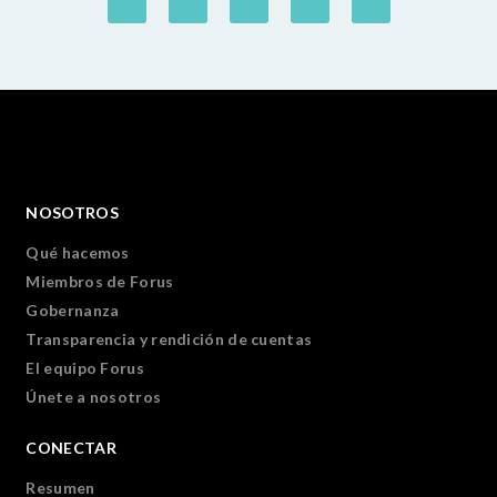
NOSOTROS
Qué hacemos
Miembros de Forus
Gobernanza
Transparencia y rendición de cuentas
El equipo Forus
Únete a nosotros
CONECTAR
Resumen