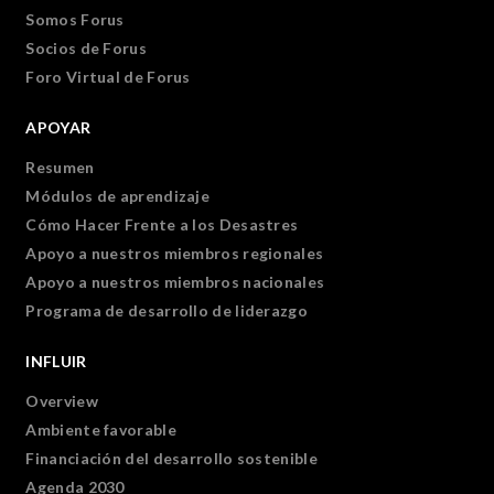
Somos Forus
Socios de Forus
Foro Virtual de Forus
APOYAR
Resumen
Módulos de aprendizaje
Cómo Hacer Frente a los Desastres
Apoyo a nuestros miembros regionales
Apoyo a nuestros miembros nacionales
Programa de desarrollo de liderazgo
INFLUIR
Overview
Ambiente favorable
Financiación del desarrollo sostenible
Agenda 2030