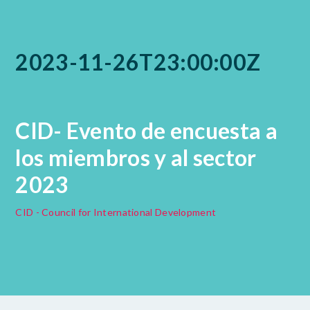
2023-11-26T23:00:00Z
CID- Evento de encuesta a
los miembros y al sector
2023
CID - Council for International Development