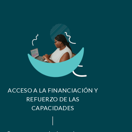
ACCESO A LA FINANCIACIÓN Y
REFUERZO DE LAS
CAPACIDADES