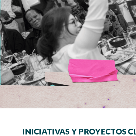
INICIATIVAS Y PROYECTOS C