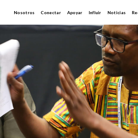
Nosotros
Conectar
Apoyar
Influir
Noticias
Re