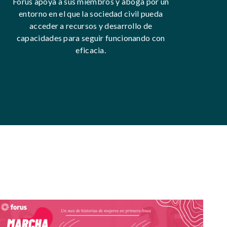
Forus apoya a sus miembros y aboga por un
entorno en el que la sociedad civil pueda
acceder a recursos y desarrollo de
capacidades para seguir funcionando con
eficacia.