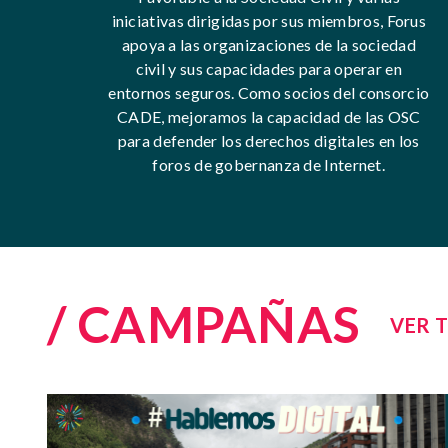
iniciativas dirigidas por sus miembros, Forus
apoya a las organizaciones de la sociedad
civil y sus capacidades para operar en
entornos seguros. Como socios del consorcio
CADE, mejoramos la capacidad de las OSC
para defender los derechos digitales en los
foros de gobernanza de Internet.
/ CAMPAÑAS
VER 