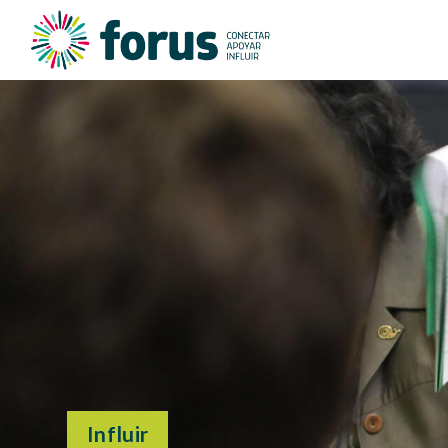
Influir