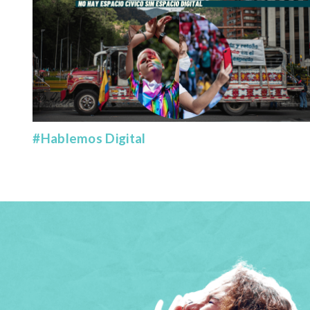
#Hablemos Digital