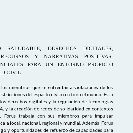
O SALUDABLE, DERECHOS DIGITALES,
 RECURSOS Y NARRATIVAS POSITIVAS:
NCIALES PARA UN ENTORNO PROPICIO
D CIVIL
 los miembros que se enfrentan a violaciones de los
stricciones del espacio cívico en todo el mundo. Esto
 los derechos digitales y la regulación de tecnologías
, y la creación de redes de solidaridad en contextos
os. Forus trabaja con sus miembros para impulsar
cala local, nacional, regional y mundial. Además, Forus
ogo y oportunidades de refuerzo de capacidades para