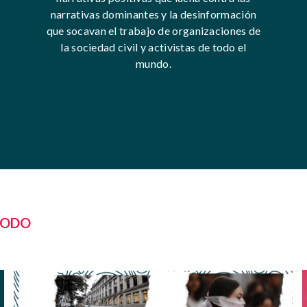
narrativas dominantes y la desinformación
que socavan el trabajo de organizaciones de
la sociedad civil y activistas de todo el
mundo.
TODO