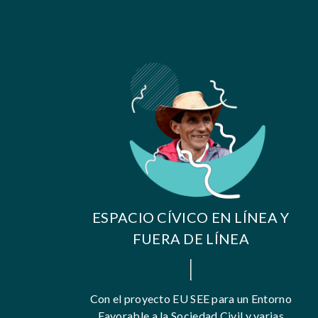
ESPACIO CÍVICO EN LÍNEA Y
FUERA DE LÍNEA
Con el proyecto EU SEE para un Entorno
Favorable a la Sociedad Civil y varias