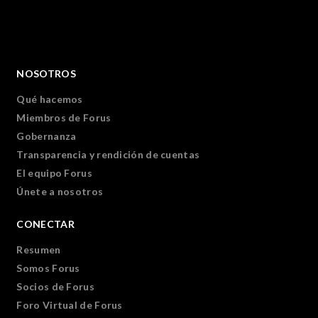
NOSOTROS
Qué hacemos
Miembros de Forus
Gobernanza
Transparencia y rendición de cuentas
El equipo Forus
Únete a nosotros
CONECTAR
Resumen
Somos Forus
Socios de Forus
Foro Virtual de Forus