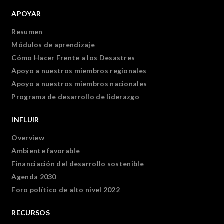
APOYAR
Resumen
Módulos de aprendizaje
Cómo Hacer Frente a los Desastres
Apoyo a nuestros miembros regionales
Apoyo a nuestros miembros nacionales
Programa de desarrollo de liderazgo
INFLUIR
Overview
Ambiente favorable
Financiación del desarrollo sostenible
Agenda 2030
Foro político de alto nivel 2022
RECURSOS