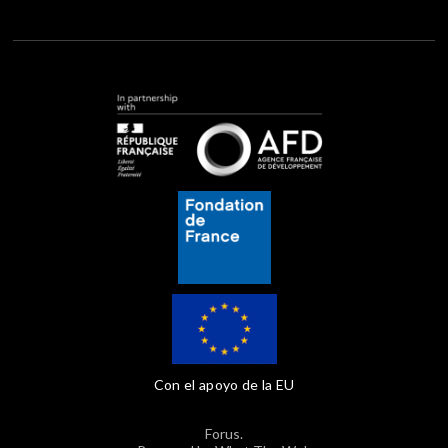
Con el apoyo de la EU
Forus.