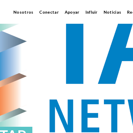
Nosotros
Conectar
Apoyar
Influir
Noticias
Re