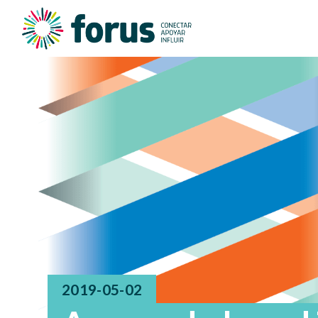
2019-05-02