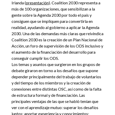
Irlanda (
presentación
). Coalition 2030 representa a
más de 100 organizaciones, que sensibilizan a la
gente sobre la Agenda 2030 por todo el país y
consiguen que se impliquen para convertirla en
realidad, ayudando al gobierno a aplicar la Agenda
2030. Una de las demandas más claras que reivindica
Coalition 2030 es la creación de un Plan Nacional de
Acción, un foro de supervisión de los ODS inclusivo y
el aumento de la financiación del desarrollo para
conseguir cumplir los ODS.
Los temas y asuntos que surgieron en los grupos de
debate giraron en torno a los desafíos que supone
depender principalmente del trabajo de voluntarios
y del tiempo de los miembros y la creación de
conexiones entre distintas OSC, así como de la falta
de estructura formal y de financiación. Las
principales ventajas de las que se habló tenían que
ver con el aprendizaje mutuo: superar los desafíos
juntos; aportar experiencia y conocimientos;