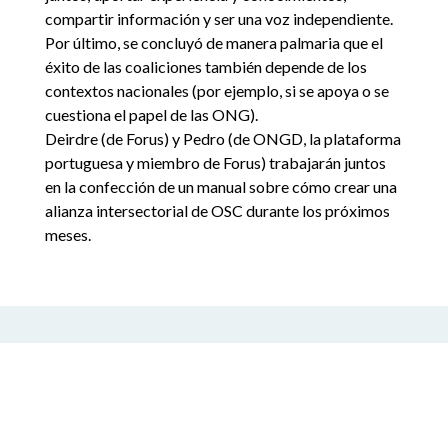
compartir información y ser una voz independiente.
Por último, se concluyó de manera palmaria que el
éxito de las coaliciones también depende de los
contextos nacionales (por ejemplo, si se apoya o se
cuestiona el papel de las ONG).
Deirdre (de
Forus
) y Pedro (de ONGD, la plataforma
portuguesa y miembro de
Forus
) trabajarán juntos
en la confección de un manual sobre cómo crear una
alianza intersectorial de OSC durante los próximos
meses
.