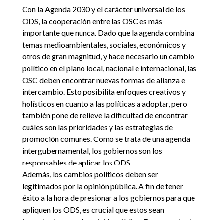
Con la Agenda 2030 y el carácter universal de los
ODS, la cooperación entre las OSC es más
importante que nunca. Dado que la agenda combina
temas medioambientales, sociales, económicos y
otros de gran magnitud, y hace necesario un cambio
político en el plano local, nacional e internacional, las
OSC deben encontrar nuevas formas de alianza e
intercambio. Esto posibilita enfoques creativos y
holísticos en cuanto a las políticas a adoptar, pero
también pone de relieve la dificultad de encontrar
cuáles son las prioridades y las estrategias de
promoción comunes. Como se trata de una agenda
intergubernamental, los gobiernos son los
responsables de aplicar los ODS.
Además, los cambios políticos deben ser
legitimados por la opinión pública. A fin de tener
éxito a la hora de presionar a los gobiernos para que
apliquen los ODS, es crucial que estos sean