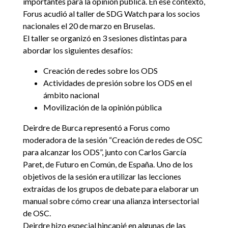
importantes para la opinión pública. En ese contexto,
Forus acudió al taller de SDG Watch para los socios
nacionales el 20 de marzo en Bruselas.
El taller se organizó en 3 sesiones distintas para
abordar los siguientes desafíos:
Creación de redes sobre los ODS
Actividades de presión sobre los ODS en el
ámbito nacional
Movilización de la opinión pública
Deirdre de Burca representó a Forus como
moderadora de la sesión “Creación de redes de OSC
para alcanzar los ODS”, junto con Carlos García
Paret, de Futuro en Común, de España. Uno de los
objetivos de la sesión era utilizar las lecciones
extraídas de los grupos de debate para elaborar un
manual sobre cómo crear una alianza intersectorial
de OSC.
Deirdre hizo especial hincapié en algunas de las