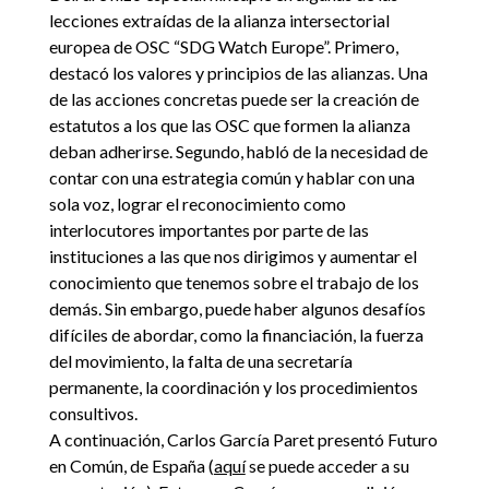
lecciones extraídas de la alianza intersectorial
europea de OSC “SDG Watch Europe”. Primero,
destacó los valores y principios de las alianzas. Una
de las acciones concretas puede ser la creación de
estatutos a los que las OSC que formen la alianza
deban adherirse. Segundo, habló de la necesidad de
contar con una estrategia común y hablar con una
sola voz, lograr el reconocimiento como
interlocutores importantes por parte de las
instituciones a las que nos dirigimos y aumentar el
conocimiento que tenemos sobre el trabajo de los
demás. Sin embargo, puede haber algunos desafíos
difíciles de abordar, como la financiación, la fuerza
del movimiento, la falta de una secretaría
permanente, la coordinación y los procedimientos
consultivos.
A continuación, Carlos García Paret presentó Futuro
en Común, de España (
aquí
se puede acceder a su