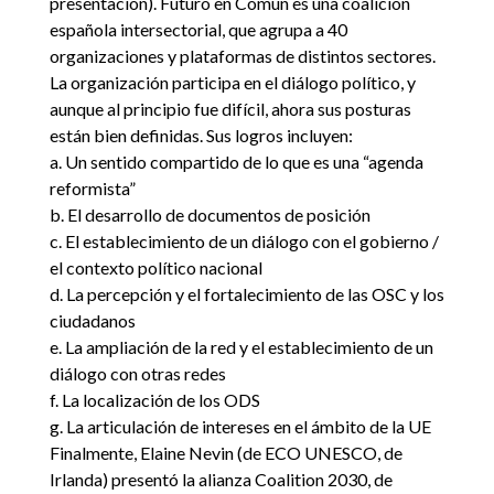
presentación). Futuro en Común es una coalición
española intersectorial, que agrupa a 40
organizaciones y plataformas de distintos sectores.
La organización participa en el diálogo político, y
aunque al principio fue difícil, ahora sus posturas
están bien definidas. Sus logros incluyen:
a. Un sentido compartido de lo que es una “agenda
reformista”
b. El desarrollo de documentos de posición
c. El establecimiento de un diálogo con el gobierno /
el contexto político nacional
d. La percepción y el fortalecimiento de las OSC y los
ciudadanos
e. La ampliación de la red y el establecimiento de un
diálogo con otras redes
f. La localización de los ODS
g. La articulación de intereses en el ámbito de la UE
Finalmente, Elaine Nevin (de ECO UNESCO, de
Irlanda) presentó la alianza Coalition 2030, de