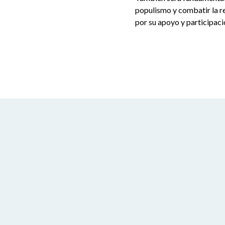
populismo y combatir la re
por su apoyo y participac