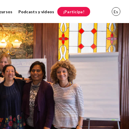
cursos
Podcasts y videos
¡Participa!
Es