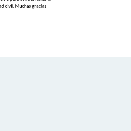
ad civil. Muchas gracias