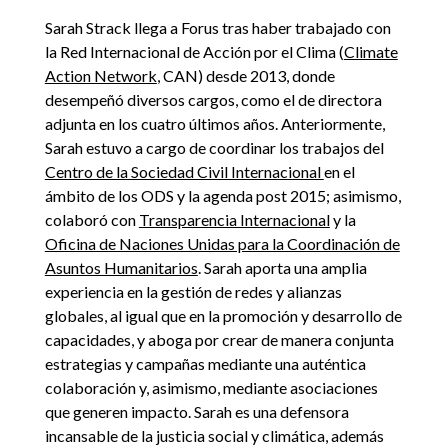
Sarah Strack llega a Forus tras haber trabajado con
la Red Internacional de Acción por el Clima (
Climate
Action Network
, CAN) desde 2013, donde
desempeñó diversos cargos, como el de directora
adjunta en los cuatro últimos años. Anteriormente,
Sarah estuvo a cargo de coordinar los trabajos del
Centro de la Sociedad Civil Internacional
en el
ámbito de los ODS y la agenda post 2015; asimismo,
colaboró con
Transparencia Internacional
y la
Oficina de Naciones Unidas para la Coordinación de
Asuntos Humanitarios
. Sarah aporta una amplia
experiencia en la gestión de redes y alianzas
globales, al igual que en la promoción y desarrollo de
capacidades, y aboga por crear de manera conjunta
estrategias y campañas mediante una auténtica
colaboración y, asimismo, mediante asociaciones
que generen impacto. Sarah es una defensora
incansable de la justicia social y climática, además