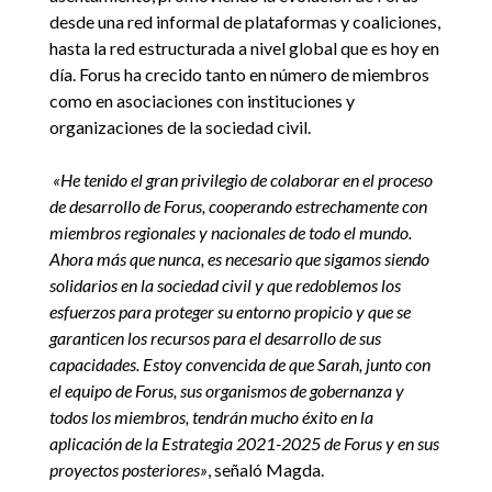
desde una red informal de plataformas y coaliciones,
hasta la red estructurada a nivel global que es hoy en
día. Forus ha crecido tanto en número de miembros
como en asociaciones con instituciones y
organizaciones de la sociedad civil.
«He tenido el gran privilegio de colaborar en el proceso
de desarrollo de Forus, cooperando estrechamente con
miembros regionales y nacionales de todo el mundo.
Ahora más que nunca, es necesario que sigamos siendo
solidarios en la sociedad civil y que redoblemos los
esfuerzos para proteger su entorno propicio y que se
garanticen los recursos para el desarrollo de sus
capacidades. Estoy convencida de que Sarah, junto con
el equipo de Forus, sus organismos de gobernanza y
todos los miembros, tendrán mucho éxito en la
aplicación de la Estrategia 2021-2025 de Forus y en sus
proyectos posteriores»
, señaló Magda.