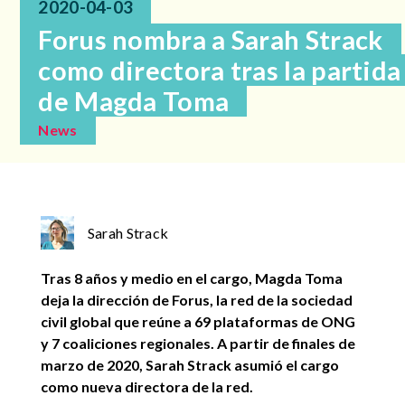
2020-04-03
Forus nombra a Sarah Strack
como directora tras la partida
de Magda Toma
News
Sarah Strack
Tras 8 años y medio en el cargo, Magda Toma
deja la dirección de Forus, la red de la sociedad
civil global que reúne a 69 plataformas de ONG
y 7 coaliciones regionales. A partir de finales de
marzo de 2020, Sarah Strack asumió el cargo
como nueva directora de la red.