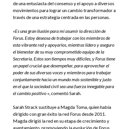
de una entusiasta del consenso y el apoyo a diversos
movimientos para lograr un cambio transformador a
través de una estrategia centrada en las personas.
«Es una gran ilusión para mí asumir la dirección de
Forus. Estoy deseosa de trabajar con los miembros de
esta vibrante red y apoyarlos, mientras lidero y aseguro
el bienestar de su muy comprometido equipo de la
Secretaría. Estos son tiempos muy difíciles, y Forus tiene
un papel crucial que desempeñar, para aprovechar el
poder de sus diversas voces y miembros para trabajar
conjuntamente hacia un mundo más sostenible y justo
en el que la sociedad civil sea una fuerza innegable para
el cambio positivo
», comentó Sarah.
Sarah Strack sustituye a Magda Toma, quien había
dirigido con gran éxito la red Forus desde 2011.
Magda dirigió la red en su etapa de crecimiento y
asentamiento, promoviendo la evolución de Forus