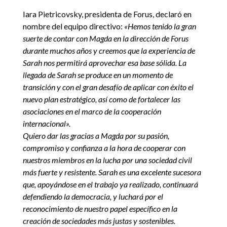
Iara Pietricovsky, presidenta de Forus, declaró en
nombre del equipo directivo:
«Hemos tenido la gran
suerte de contar con Magda en la dirección de Forus
durante muchos años y creemos que la experiencia de
Sarah nos permitirá aprovechar esa base sólida. La
llegada de Sarah se produce en un momento de
transición y con el gran desafío de aplicar con éxito el
nuevo plan estratégico, así como de fortalecer las
asociaciones en el marco de la cooperación
internacional».
Quiero dar las gracias a Magda por su pasión,
compromiso y confianza a la hora de cooperar con
nuestros miembros en la lucha por una sociedad civil
más fuerte y resistente. Sarah es una excelente sucesora
que, apoyándose en el trabajo ya realizado, continuará
defendiendo la democracia, y luchará por el
reconocimiento de nuestro papel específico en la
creación de sociedades más justas y sostenibles.