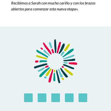
Recibimos a Sarah con mucho cariño y con los brazos
abiertos para comenzar esta nueva etapa».