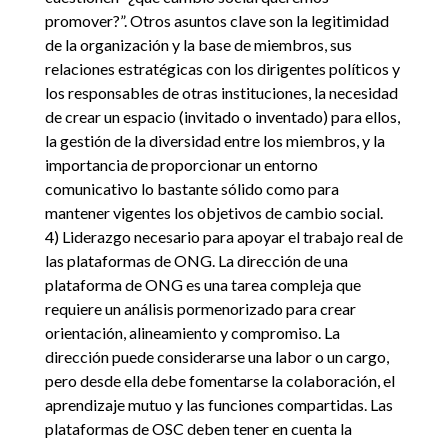
promover?”. Otros asuntos clave son la legitimidad
de la organización y la base de miembros, sus
relaciones estratégicas con los dirigentes políticos y
los responsables de otras instituciones, la necesidad
de crear un espacio (invitado o inventado) para ellos,
la gestión de la diversidad entre los miembros, y la
importancia de proporcionar un entorno
comunicativo lo bastante sólido como para
mantener vigentes los objetivos de cambio social.
4) Liderazgo necesario para apoyar el trabajo real de
las plataformas de ONG. La dirección de una
plataforma de ONG es una tarea compleja que
requiere un análisis pormenorizado para crear
orientación, alineamiento y compromiso. La
dirección puede considerarse una labor o un cargo,
pero desde ella debe fomentarse la colaboración, el
aprendizaje mutuo y las funciones compartidas. Las
plataformas de OSC deben tener en cuenta la