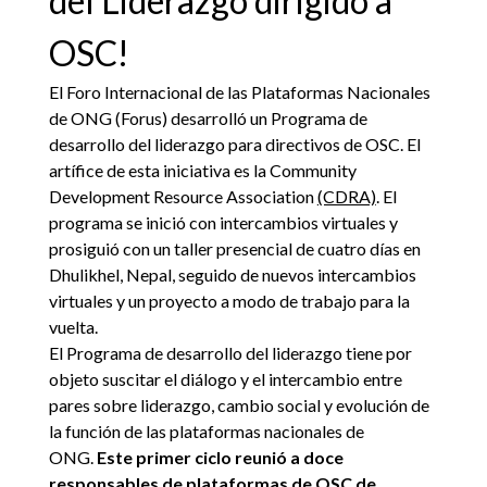
del Liderazgo dirigido a
OSC!
El Foro Internacional de las Plataformas Nacionales
de ONG (Forus) desarrolló un Programa de
desarrollo del liderazgo para directivos de OSC. El
artífice de esta iniciativa es la Community
Development Resource Association
(CDRA)
. El
programa se inició con intercambios virtuales y
prosiguió con un taller presencial de cuatro días en
Dhulikhel, Nepal, seguido de nuevos intercambios
virtuales y un proyecto a modo de trabajo para la
vuelta.
El Programa de desarrollo del liderazgo tiene por
objeto suscitar el diálogo y el intercambio entre
pares sobre liderazgo, cambio social y evolución de
la función de las plataformas nacionales de
ONG.
Este primer ciclo reunió a doce
responsables de plataformas de OSC de