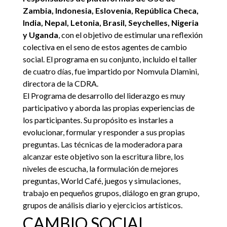
Zambia, Indonesia, Eslovenia, República Checa,
India, Nepal, Letonia, Brasil, Seychelles, Nigeria
y Uganda
, con el objetivo de estimular una reflexión
colectiva en el seno de estos agentes de cambio
social. El programa en su conjunto, incluido el taller
de cuatro días, fue impartido por Nomvula Dlamini,
directora de la CDRA.
El Programa de desarrollo del liderazgo es muy
participativo y aborda las propias experiencias de
los participantes. Su propósito es instarles a
evolucionar, formular y responder a sus propias
preguntas. Las técnicas de la moderadora para
alcanzar este objetivo son la escritura libre, los
niveles de escucha, la formulación de mejores
preguntas, World Café, juegos y simulaciones,
trabajo en pequeños grupos, diálogo en gran grupo,
grupos de análisis diario y ejercicios artísticos.
CAMBIO SOCIAL