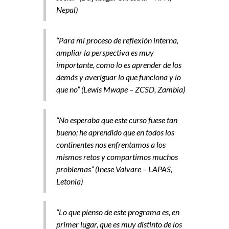
Nepal)
“Para mi proceso de reflexión interna,
ampliar la perspectiva es muy
importante, como lo es aprender de los
demás y averiguar lo que funciona y lo
que no” (Lewis Mwape – ZCSD, Zambia)
“No esperaba que este curso fuese tan
bueno; he aprendido que en todos los
continentes nos enfrentamos a los
mismos retos y compartimos muchos
problemas” (Inese Vaivare – LAPAS,
Letonia)
“Lo que pienso de este programa es, en
primer lugar, que es muy distinto de los