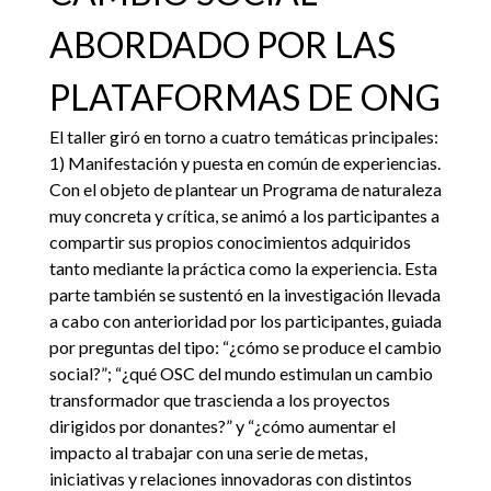
ABORDADO POR LAS
PLATAFORMAS DE ONG
El taller giró en torno a cuatro temáticas principales:
1) Manifestación y puesta en común de experiencias.
Con el objeto de plantear un Programa de naturaleza
muy concreta y crítica, se animó a los participantes a
compartir sus propios conocimientos adquiridos
tanto mediante la práctica como la experiencia. Esta
parte también se sustentó en la investigación llevada
a cabo con anterioridad por los participantes, guiada
por preguntas del tipo: “¿cómo se produce el cambio
social?”; “¿qué OSC del mundo estimulan un cambio
transformador que trascienda a los proyectos
dirigidos por donantes?” y “¿cómo aumentar el
impacto al trabajar con una serie de metas,
iniciativas y relaciones innovadoras con distintos