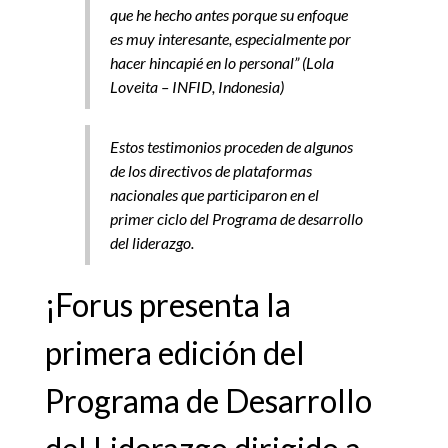
que he hecho antes porque su enfoque
es muy interesante, especialmente por
hacer hincapié en lo personal” (Lola
Loveita – INFID, Indonesia)
Estos testimonios proceden de algunos
de los directivos de plataformas
nacionales que participaron en el
primer ciclo del Programa de desarrollo
del liderazgo.
¡Forus presenta la
primera edición del
Programa de Desarrollo