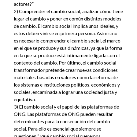
actores?”
2) Comprender el cambio social; analizar cómo tiene
lugar el cambio y poner en común distintos modelos
de cambio. El cambio social implica unos ideales, y
estos deben vivirse en primera persona. Asimismo,
es necesario comprender el cambio social, el marco
en el que se produce y sus dinámicas, ya que la forma
en la que se produce está íntimamente ligada con el
contexto del cambio. Por último, el cambio social
transformador pretende crear nuevas condiciones
materiales basadas en valores como la reforma de
los sistemas e instituciones políticos, económicos y
sociales, encaminada a lograr una sociedad justa y
equitativa.
3) El cambio social y el papel de las plataformas de
ONG. Las plataformas de ONG pueden resultar
determinantes para la consecución del cambio
social. Para ello es esencial que siempre se
cuestionen “¿qué cambio social queremos