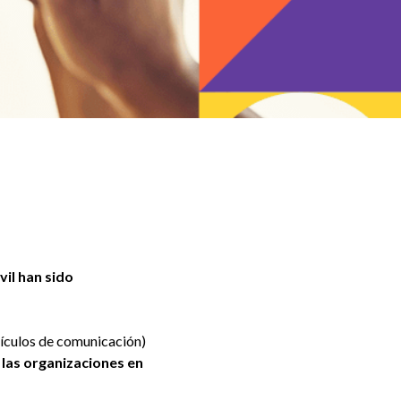
vil han sido
hículos de comunicación)
las organizaciones en