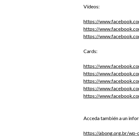
Vídeos:
https://www.facebook.
https://www.facebook.
https://www.facebook.
Cards:
https://www.facebook.c
https://www.facebook.c
https://www.facebook.c
https://www.facebook.c
https://www.facebook.c
Acceda también a un infor
https://abong.org.br/wp