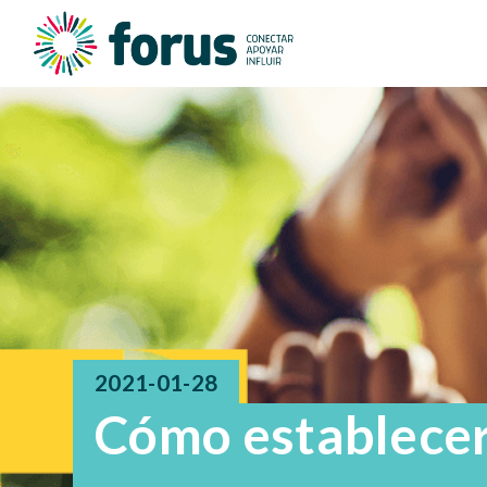
2021-01-28
Cómo establecer 