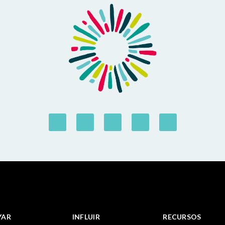
YAR
INFLUIR
RECURSOS