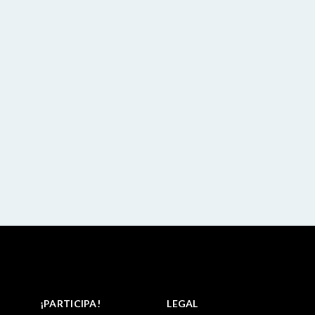
¡PARTICIPA!
LEGAL