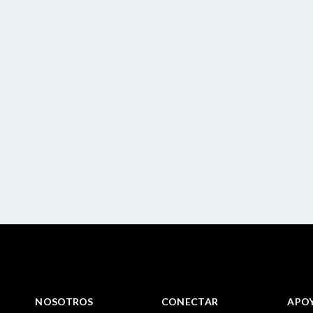
NOSOTROS
CONECTAR
APO