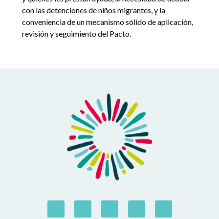
con las detenciones de niños migrantes, y la
conveniencia de un mecanismo sólido de aplicación,
revisión y seguimiento del Pacto.