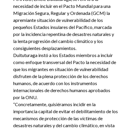
necesidad de incluir en el Pacto Mundial para una
Migración Segura, Regular y Ordenada (GCM) la
apremiante situación de vulnerabilidad de los
pequeños Estados insulares del Pacífico, marcada
por la incidencia repentina de desastres naturales y
la lenta progresión del cambio climático y los
consiguientes desplazamientos.
Duituturaga instó a los Estados miembros a incluir
como enfoque transversal del Pacto la necesidad de
que los migrantes en situación de vulnerabilidad
disfruten de la plena protección de los derechos
humanos, de acuerdo con los instrumentos
internacionales de derechos humanos aprobados
por la ONU.
“Concretamente, quisiéramos incidir en la
importancia capital de evitar el debilitamiento de los
mecanismos de protección de las víctimas de
desastres naturales y del cambio climático, en vista