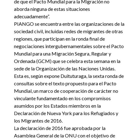
de que el Pacto Mundial para la Migración no
aborda ninguna de estas situaciones
adecuadamente”.
PIANGO se encuentra entre las organizaciones de la
sociedad civil, incluidas redes de migrantes de otras
regiones, que participan en la ronda final de
negociaciones intergubernamentales sobre el Pacto
Mundial para una Migración Segura, Regular y
Ordenada (GCM) que se celebra esta semana en la
sede de la Organización de las Naciones Unidas.
Esta es, según expone Duituturaga, la sexta ronda de
consultas sobre el texto propuesto para el Pacto
Mundial, un marco de cooperación de carácter no
vinculante fundamentado en los compromisos
asumidos por los Estados miembros en la
Declaración de Nueva York para los Refugiados y
los Migrantes de 2016.
La declaración de 2016 fue aprobada por la
Asamblea General de la ONU con el objetivo de