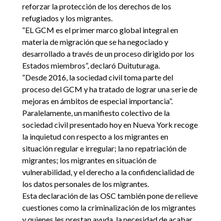
reforzar la protección de los derechos de los
refugiados y los migrantes.
“EL GCM es el primer marco global integral en
materia de migración que se ha negociado y
desarrollado a través de un proceso dirigido por los
Estados miembros”, declaró Duituturaga.
“Desde 2016, la sociedad civil toma parte del
proceso del GCM y ha tratado de lograr una serie de
mejoras en ámbitos de especial importancia”.
Paralelamente, un manifiesto colectivo de la
sociedad civil presentado hoy en Nueva York recoge
la inquietud con respecto a los migrantes en
situación regular e irregular; la no repatriación de
migrantes; los migrantes en situación de
vulnerabilidad, y el derecho a la confidencialidad de
los datos personales de los migrantes.
Esta declaración de las OSC también pone de relieve
cuestiones como la criminalización de los migrantes
y quienes les prestan ayuda, la necesidad de acabar