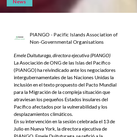
News
PIANGO - Pacific Islands Association of
Non-Governmental Organisations
Emele Duituturaga, directora ejecutiva (PIANGO)
La Asociación de ONG de las Islas del Pacífico
(PIANGO) ha reivindicado ante los negociadores
intergubernamentales de las Naciones Unidas la
inclusión en el texto propuesto del Pacto Mundial
para la Migración de la compleja situación que
atraviesan los pequeños Estados insulares del
Pacífico afectados por la vulnerabilidad y los
desplazamientos climáticos.
En su intervención en la sesión celebrada el 13 de
Julio en Nueva York, la directora ejecutiva de
PIANGO, Emele Duituturaga, se refirió a la