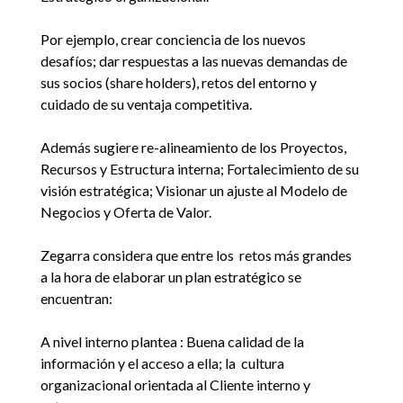
Por ejemplo, crear conciencia de los nuevos
desafíos; dar respuestas a las nuevas demandas de
sus socios (share holders), retos del entorno y
cuidado de su ventaja competitiva.
Además sugiere re-alineamiento de los Proyectos,
Recursos y Estructura interna; Fortalecimiento de su
visión estratégica; Visionar un ajuste al Modelo de
Negocios y Oferta de Valor.
Zegarra considera que entre los retos más grandes
a la hora de elaborar un plan estratégico se
encuentran:
A nivel interno plantea : Buena calidad de la
información y el acceso a ella; la cultura
organizacional orientada al Cliente interno y