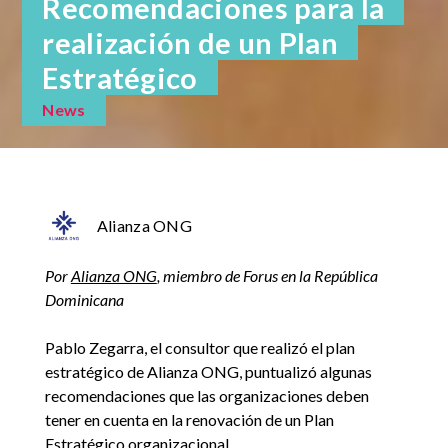
Recomendaciones para la
realización de un Plan
Estratégico
News
Alianza ONG
Por
Alianza ONG
, miembro de Forus en la República
Dominicana
Pablo Zegarra, el consultor que realizó el plan
estratégico de Alianza ONG, puntualizó algunas
recomendaciones que las organizaciones deben
tener en cuenta en la renovación de un Plan
Estratégico organizacional.