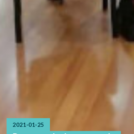
2021-01-25