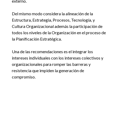
externo.
Del mismo modo considera la alineación de la
Estructura, Estrategia, Procesos, Tecnología, y
Cultura Organizacional además la participación de
todos los niveles de la Organización en el proceso de
la Planificación Estratégica.
Una de las recomendaciones es el integrar los
intereses individuales con los intereses colectivos y
organizacionales para romper las barreras y
resistencia que impiden la generación de
compromiso.