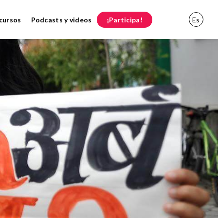
cursos
Podcasts y videos
¡Participa!
Es