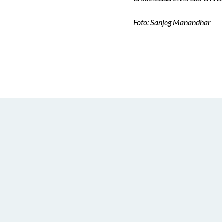
Foto: Sanjog Manandhar