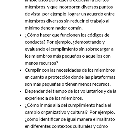
miembros, y que incorporen diversos puntos
de vista: por ejemplo, lograr un acuerdo entre
miembros diversos sin reducir el trabajo al
mínimo denominador común.
¿Cómo hacer que funcionen los códigos de
conducta? Por ejemplo, ¿demostrando y
evaluando el cumplimiento sin sobrecargar a
los miembros más pequeños o aquellos con
menos recursos?
Cumplir con las necesidades de los miembros
en cuanto a protección donde las plataformas
son más pequeñas o tienen menos recursos.
Depender del tiempo de los voluntarios y de la
experiencia de los miembros.
¿Cómo ir más allá del cumplimiento hacia el
cambio organizativo y cultural? Por ejemplo,
¿cómo identificar de igual manera el maltrato
en diferentes contextos culturales y cómo