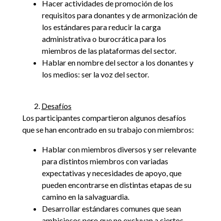
Hacer actividades de promoción de los
requisitos para donantes y de armonización de
los estándares para reducir la carga
administrativa o burocrática para los
miembros de las plataformas del sector.
Hablar en nombre del sector a los donantes y
los medios: ser la voz del sector.
2.
Desafíos
Los participantes compartieron algunos desafíos
que se han encontrado en su trabajo con miembros:
Hablar con miembros diversos y ser relevante
para distintos miembros con variadas
expectativas y necesidades de apoyo, que
pueden encontrarse en distintas etapas de su
camino en la salvaguardia.
Desarrollar estándares comunes que sean
ambiciosos pero que no excluyan a ciertos