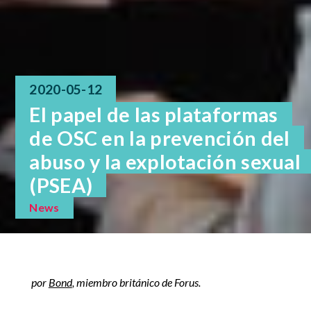
2020-05-12
El papel de las plataformas
de OSC en la prevención del
abuso y la explotación sexual
(PSEA)
News
por
Bond
, miembro británico de Forus.