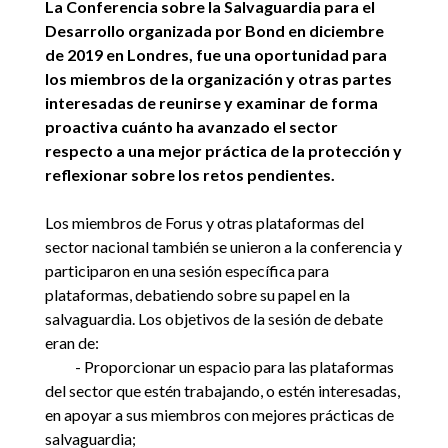
La Conferencia sobre la Salvaguardia para el
Desarrollo organizada por Bond en diciembre
de 2019 en Londres, fue una oportunidad para
los miembros de la organización y otras partes
interesadas de reunirse y examinar de forma
proactiva cuánto ha avanzado el sector
respecto a una mejor práctica de la protección y
reflexionar sobre los retos pendientes.
Los miembros de Forus y otras plataformas del
sector nacional también se unieron a la conferencia y
participaron en una sesión específica para
plataformas, debatiendo sobre su papel en la
salvaguardia. Los objetivos de la sesión de debate
eran de:
- Proporcionar un espacio para las plataformas
del sector que estén trabajando, o estén interesadas,
en apoyar a sus miembros con mejores prácticas de
salvaguardia;