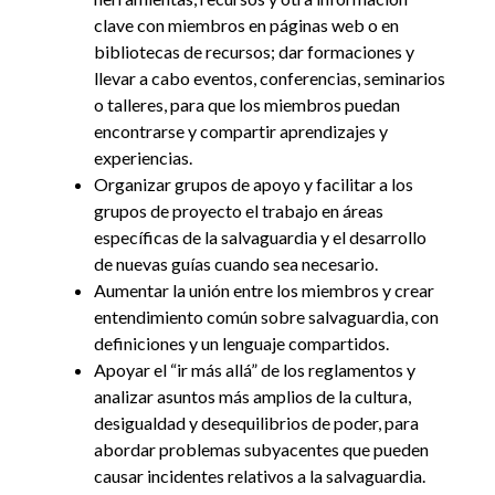
clave con miembros en páginas web o en
bibliotecas de recursos; dar formaciones y
llevar a cabo eventos, conferencias, seminarios
o talleres, para que los miembros puedan
encontrarse y compartir aprendizajes y
experiencias.
Organizar grupos de apoyo y facilitar a los
grupos de proyecto el trabajo en áreas
específicas de la salvaguardia y el desarrollo
de nuevas guías cuando sea necesario.
Aumentar la unión entre los miembros y crear
entendimiento común sobre salvaguardia, con
definiciones y un lenguaje compartidos.
Apoyar el “ir más allá” de los reglamentos y
analizar asuntos más amplios de la cultura,
desigualdad y desequilibrios de poder, para
abordar problemas subyacentes que pueden
causar incidentes relativos a la salvaguardia.