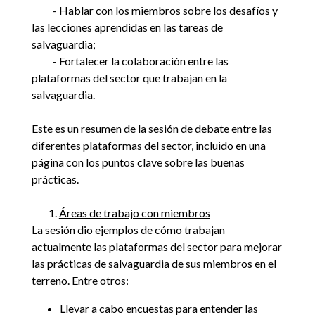
- Hablar con los miembros sobre los desafíos y
las lecciones aprendidas en las tareas de
salvaguardia;
- Fortalecer la colaboración entre las
plataformas del sector que trabajan en la
salvaguardia.
Este es un resumen de la sesión de debate entre las
diferentes plataformas del sector, incluido en una
página con los puntos clave sobre las buenas
prácticas.
1.
Áreas de trabajo con miembros
La sesión dio ejemplos de cómo trabajan
actualmente las plataformas del sector para mejorar
las prácticas de salvaguardia de sus miembros en el
terreno. Entre otros:
Llevar a cabo encuestas para entender las