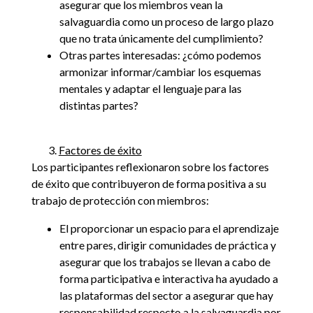
asegurar que los miembros vean la
salvaguardia como un proceso de largo plazo
que no trata únicamente del cumplimiento?
Otras partes interesadas: ¿cómo podemos
armonizar informar/cambiar los esquemas
mentales y adaptar el lenguaje para las
distintas partes?
3.
Factores de éxito
Los participantes reflexionaron sobre los factores
de éxito que contribuyeron de forma positiva a su
trabajo de protección con miembros:
El proporcionar un espacio para el aprendizaje
entre pares, dirigir comunidades de práctica y
asegurar que los trabajos se llevan a cabo de
forma participativa e interactiva ha ayudado a
las plataformas del sector a asegurar que hay
responsabilidad respecto a la salvaguardia por