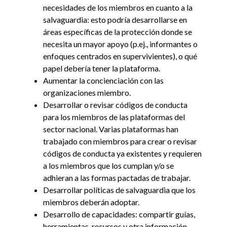
necesidades de los miembros en cuanto a la
salvaguardia: esto podría desarrollarse en
áreas específicas de la protección donde se
necesita un mayor apoyo (p.ej., informantes o
enfoques centrados en supervivientes), o qué
papel debería tener la plataforma.
Aumentar la concienciación con las
organizaciones miembro.
Desarrollar o revisar códigos de conducta
para los miembros de las plataformas del
sector nacional. Varias plataformas han
trabajado con miembros para crear o revisar
códigos de conducta ya existentes y requieren
a los miembros que los cumplan y/o se
adhieran a las formas pactadas de trabajar.
Desarrollar políticas de salvaguardia que los
miembros deberán adoptar.
Desarrollo de capacidades: compartir guías,
herramientas, recursos y otra información