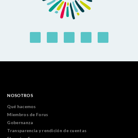
NOSOTROS
Qué hacemos
Miembros de Forus
Gobernanza
Transparencia y rendición de cuentas