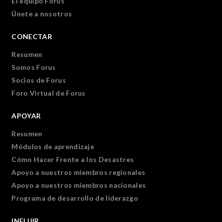
El equipo Forus
Únete a nosotros
CONECTAR
Resumen
Somos Forus
Socios de Forus
Foro Virtual de Forus
APOYAR
Resumen
Módulos de aprendizaje
Cómo Hacer Frente a los Desastres
Apoyo a nuestros miembros regionales
Apoyo a nuestros miembros nacionales
Programa de desarrollo de liderazgo
INFLUIR