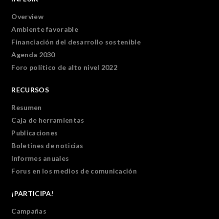
Overview
Ambiente favorable
Financiación del desarrollo sostenible
Agenda 2030
Foro político de alto nivel 2022
RECURSOS
Resumen
Caja de herramientas
Publicaciones
Boletines de noticias
Informes anuales
Forus en los medios de comunicación
¡PARTICIPA!
Campañas