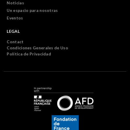
Noticias
Un espacio para nosotras
Eventos
LEGAL
Contact
Condiciones Generales de Uso
Política de Privacidad