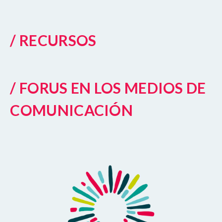
/ RECURSOS
/ FORUS EN LOS MEDIOS DE
COMUNICACIÓN