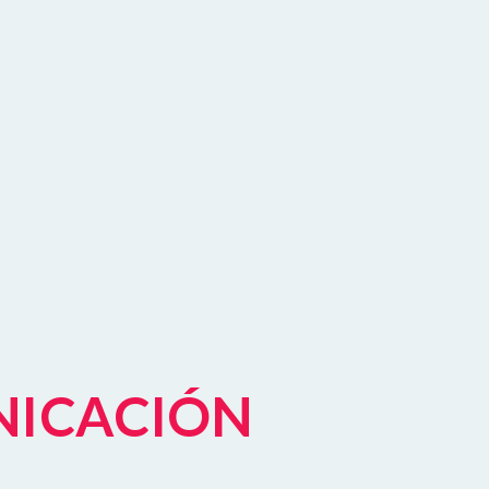
NICACIÓN