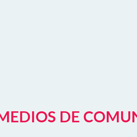
S MEDIOS DE COMU