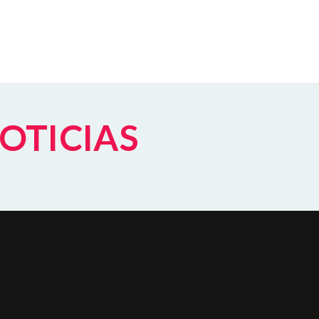
NOTICIAS