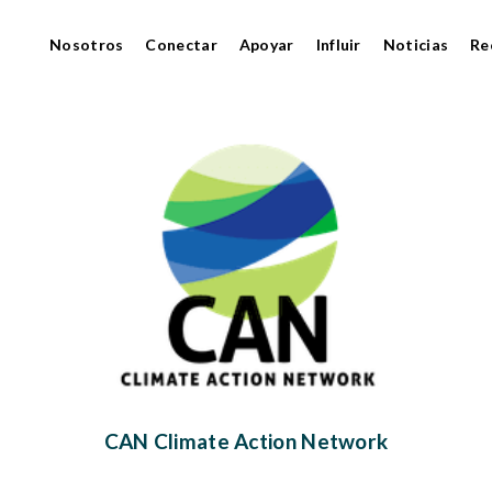
Nosotros
Conectar
Apoyar
Influir
Noticias
Re
CAN Climate Action Network