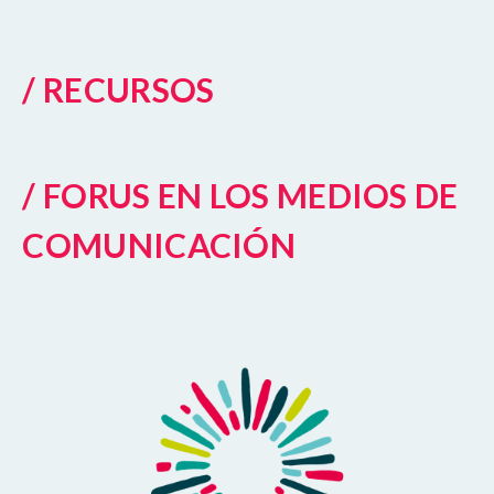
/ RECURSOS
/ FORUS EN LOS MEDIOS DE
COMUNICACIÓN