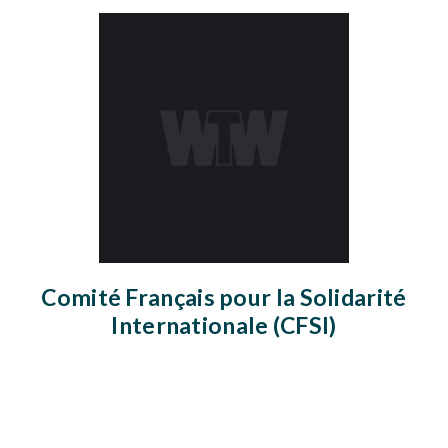
Comité Français pour la Solidarité
Internationale (CFSI)