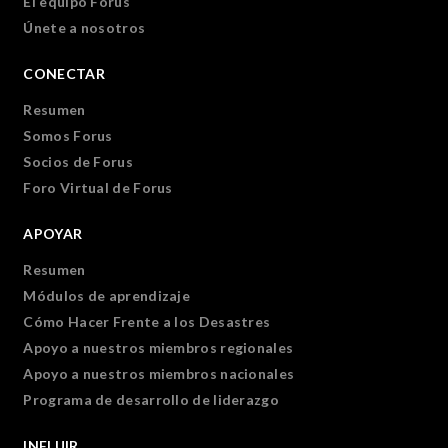
El equipo Forus
Únete a nosotros
CONECTAR
Resumen
Somos Forus
Socios de Forus
Foro Virtual de Forus
APOYAR
Resumen
Módulos de aprendizaje
Cómo Hacer Frente a los Desastres
Apoyo a nuestros miembros regionales
Apoyo a nuestros miembros nacionales
Programa de desarrollo de liderazgo
INFLUIR