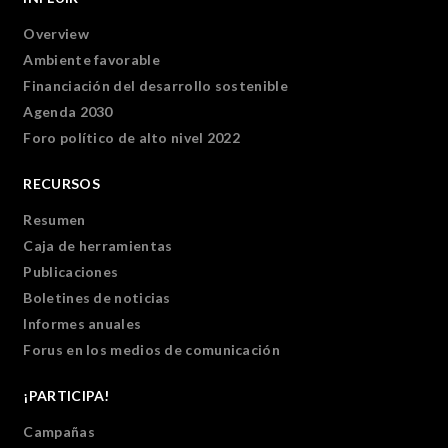
Overview
Ambiente favorable
Financiación del desarrollo sostenible
Agenda 2030
Foro político de alto nivel 2022
RECURSOS
Resumen
Caja de herramientas
Publicaciones
Boletines de noticias
Informes anuales
Forus en los medios de comunicación
¡PARTICIPA!
Campañas