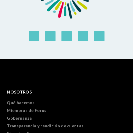
NOSOTROS
Qué hacemos
Miembros de Forus
Gobernanza
Transparencia y rendición de cuentas