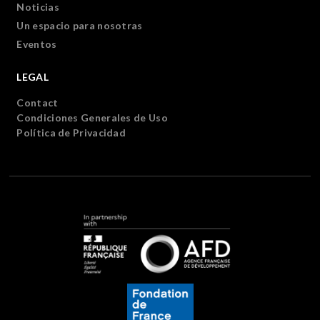
Noticias
Un espacio para nosotras
Eventos
LEGAL
Contact
Condiciones Generales de Uso
Política de Privacidad