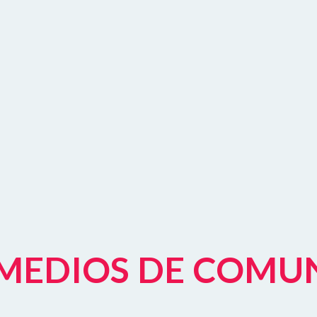
S MEDIOS DE COMU