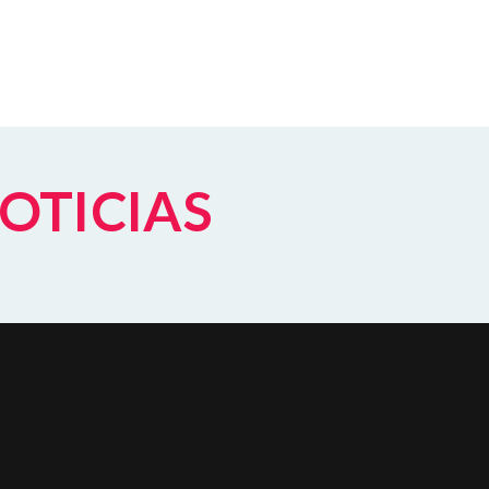
NOTICIAS