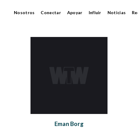
Nosotros
Conectar
Apoyar
Influir
Noticias
Re
Eman Borg