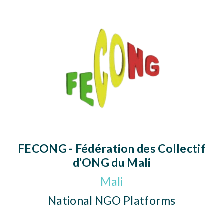
FECONG - Fédération des Collectif
d’ONG du Mali
Mali
National NGO Platforms