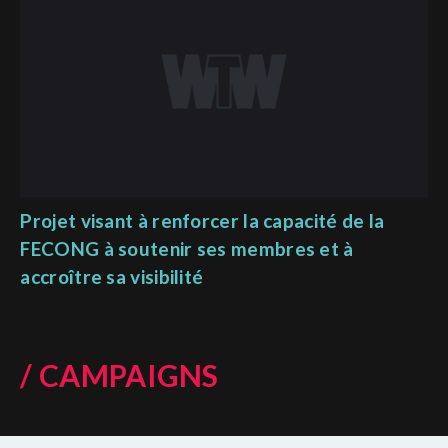
Projet visant à renforcer la capacité de la
FECONG à soutenir ses membres et à
accroître sa visibilité
/ CAMPAIGNS