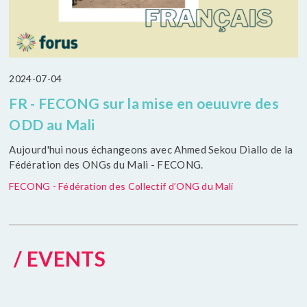
2024-07-04
FR - FECONG sur la mise en oeuuvre des
ODD au Mali
Aujourd'hui nous échangeons avec Ahmed Sekou Diallo de la
Fédération des ONGs du Mali - FECONG.
FECONG - Fédération des Collectif d’ONG du Mali
/ EVENTS