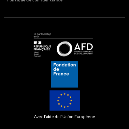
Avec l'aide de l'Union Européene