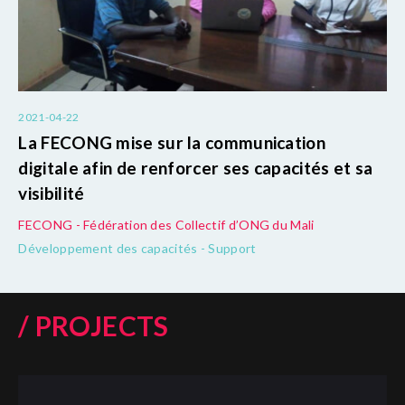
2021-04-22
La FECONG mise sur la communication
digitale afin de renforcer ses capacités et sa
visibilité
FECONG - Fédération des Collectif d’ONG du Mali
Développement des capacités - Support
/ PROJECTS