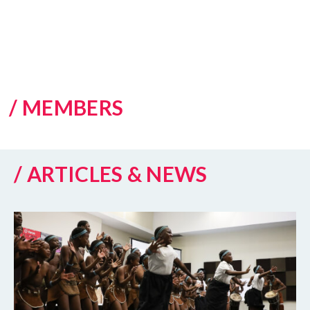
/ MEMBERS
/ ARTICLES & NEWS