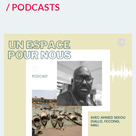
/ PODCASTS