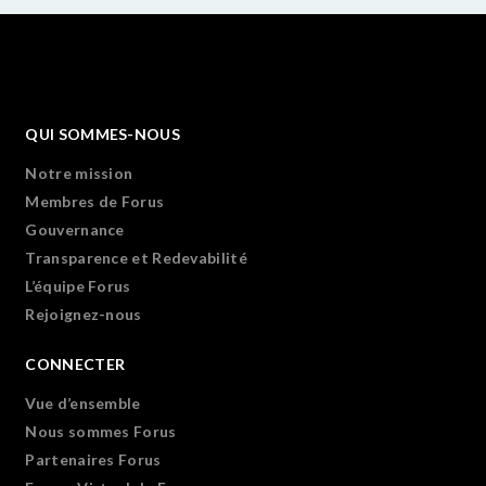
QUI SOMMES-NOUS
Notre mission
Membres de Forus
Gouvernance
Transparence et Redevabilité
L’équipe Forus
Rejoignez-nous
CONNECTER
Vue d’ensemble
Nous sommes Forus
Partenaires Forus