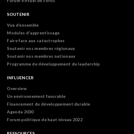
Forum Virtuel de Forus
SOUTENIR
Vue d’ensemble
Modules d'apprentissage
Faire face aux catastrophes
Soutenir nos membres régionaux
Soutenir nos membres nationaux
Programme de développement du leadership
INFLUENCER
Overview
Un environnement favorable
Financement du développement durable
Agenda 2030
Forum politique de haut niveau 2022
RESSOURCES