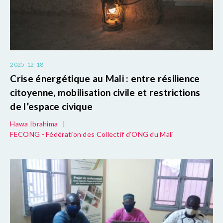
2025-12-18
Crise énergétique au Mali : entre résilience
citoyenne, mobilisation civile et restrictions
de l’espace civique
Hawa Ibrahima
|
FECONG - Fédération des Collectif d’ONG du Mali