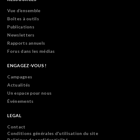
Vue d’ensemble
Boîtes à outils
Publications
Newsletters
Rapports annuels
Forus dans les médias
ENGAGEZ-VOUS !
Campagnes
Actualités
Un espace pour nous
Événements
LEGAL
Contact
Conditions générales d'utilisation du site
Politique de confidentialité